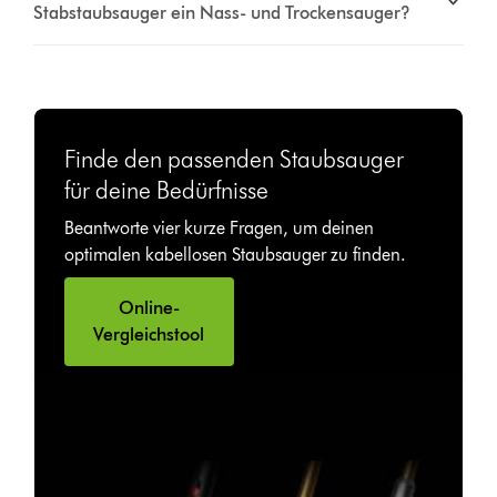
Stabstaubsauger ein Nass- und Trockensauger?
Finde den passenden Staubsauger
für deine Bedürfnisse
Beantworte vier kurze Fragen, um deinen
optimalen kabellosen Staubsauger zu finden.
Online-
Vergleichstool