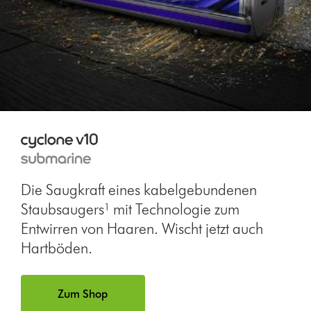
Die Saugkraft eines kabelgebundenen
Staubsaugers¹ mit Technologie zum
Entwirren von Haaren. Wischt jetzt auch
Hartböden.
Zum Shop