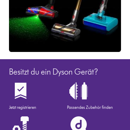
Besitzt du ein Dyson Gerät?
Jetzt registrieren
Passendes Zubehör finden