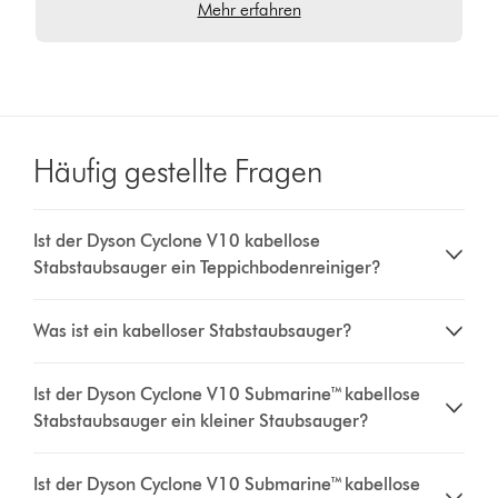
Mehr erfahren
Häufig gestellte Fragen
Ist der Dyson Cyclone V10 kabellose
Stabstaubsauger ein Teppichbodenreiniger?
Was ist ein kabelloser Stabstaubsauger?
Ist der Dyson Cyclone V10 Submarine™ kabellose
Stabstaubsauger ein kleiner Staubsauger?
Ist der Dyson Cyclone V10 Submarine™ kabellose