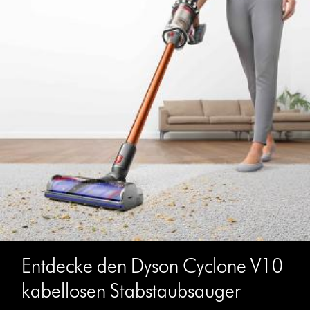
Entdecke den Dyson Cyclone V10
kabellosen Stabstaubsauger