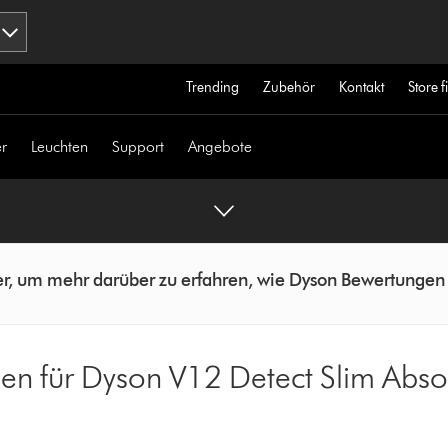
Trending
Zubehör
Kontakt
Store 
r
Leuchten
Support
Angebote
ier, um mehr darüber zu erfahren, wie Dyson Bewertungen 
n für Dyson V12 Detect Slim Abso