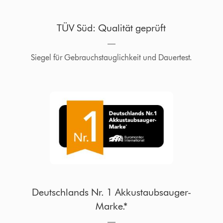
TÜV Süd: Qualität geprüft
―
Siegel für Gebrauchstauglichkeit und Dauertest.
Deutschlands Nr. 1 Akkustaubsauger-
Marke.*
―