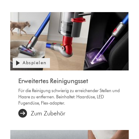
Abspielen
Erweitertes Reinigungsset
Für die Reinigung schwierig zu erreichender Stellen und
Haare zu entfernen. Beinhaltet: Haardüse, LED
Fugendüse, Flex-adapter.
Zum Zubehör