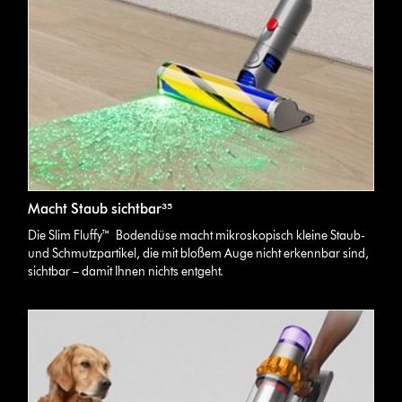
Macht Staub sichtbar³⁵
Die Slim Fluffy
™
Bodendüse
macht mikroskopisch kleine Staub-
und Schmutzpartikel, die mit bloßem Auge nicht erkennbar sind,
sichtbar – damit Ihnen nichts entgeht.