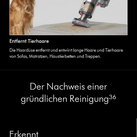
Entfernt Tierhaare
Die Haardüse entfernt und entwirrt lange Haare und Tierhaare
von Sofas, Matratzen, Haustierbetten und Treppen.
Der Nachweis einer
gründlichen Reinigung³⁶
Erkennt