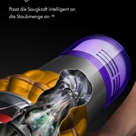
Passt die Saugkraft intelligent an
die Staubmenge an.³⁶