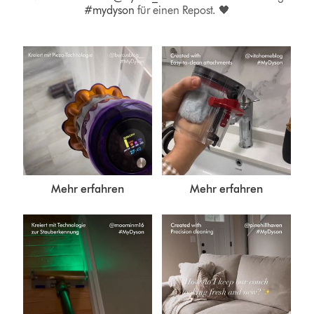
#mydyson
für einen Repost. 🖤
Mehr erfahren
Mehr erfahren