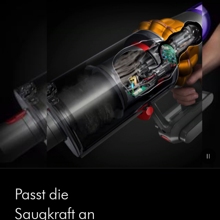
Passt die
Saugkraft an