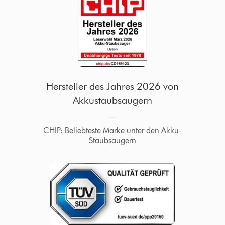
Hersteller des Jahres 2026 von
Akkustaubsaugern
―
CHIP: Beliebteste Marke unter den Akku-
Staubsaugern