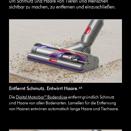
um Schmutz und Haare von Tieren und Menschen
sichtbar zu machen, zu entfernen und einzuschließen.
Entfernt Schmutz. Entwirrt Haare.⁴³
Die
Digital Motorbar™ Bodendüse
entfernt gründlich Schmutz
und Haare von allen Bodenarten. Lamellen für die Entfernung
von Haaren entwirren automatisch lange Haare und Tierhaare.