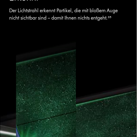
Der Lichtstrahl erkennt Partikel, die mit bloßem Auge
nicht sichtbar sind – damit Ihnen nichts entgeht.³⁵