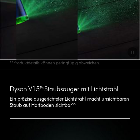
**Produktdetails können geringfügig abweichen.
Dyson V15™ Staubsauger mit Lichtstrahl
Ein präzise ausgerichteter Lichtstrahl macht unsichtbaren
Staub auf Hartböden sichtbar³⁵