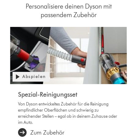
Personalisiere deinen Dyson mit
passendem Zubehör
Abspielen
Spezial-Reinigungsset
Von Dyson entwickeltes Zubehör für die Reinigung
empfindlicher Oberflächen und schwierig zu
erreichender Stellen – egal ob in deinem Zuhause oder
im Auto.
Zum Zubehör