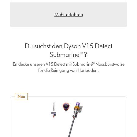
Mehr erfahren
Du suchst den Dyson V15 Detect
Submarine™?
Entdecke unseren V15 Detect mit Submarine™ Nassbürstwalze
für die Reinigung von Hartböden.
neu