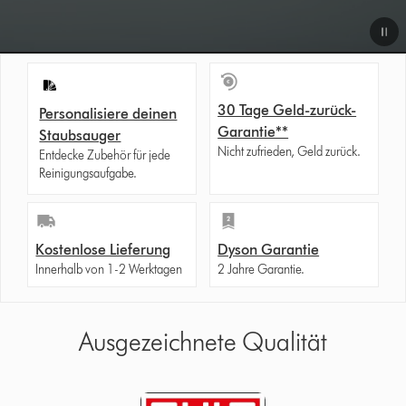
30 Tage Geld-zurück-
Personalisiere deinen
Garantie**
Staubsauger
Nicht zufrieden, Geld zurück.
Entdecke Zubehör für jede
Reinigungsaufgabe.
Kostenlose Lieferung
Dyson Garantie
Innerhalb von 1-2 Werktagen
2 Jahre Garantie.
Ausgezeichnete Qualität