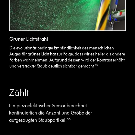
Grüner Lichtstrahl
Die evolutionär bedingte Empfindlichkeit des menschlichen
Auges für grünes Licht hat zur Folge, dass wir es heller als andere
Farben wahrnehmen. Aufgrund dessen wird der Kontrast erhöht
und versteckter Staub deutlich sichtbar gemacht.³⁵
Zählt
Ein piezoelektrischer Sensor berechnet
kontinuierlich die Anzahl und Größe der
aufgesaugten Staubpartikel.³⁶