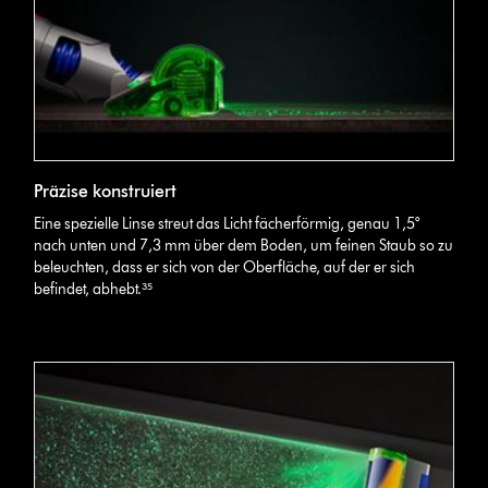
Präzise konstruiert
Eine spezielle Linse streut das Licht fächerförmig, genau 1,5°
nach unten und 7,3 mm über dem Boden, um feinen Staub so zu
beleuchten, dass er sich von der Oberfläche, auf der er sich
befindet, abhebt.³⁵