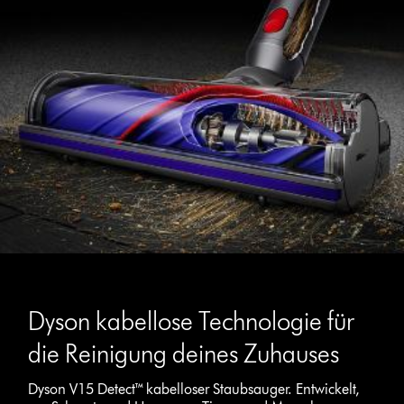
Dyson kabellose Technologie für
die Reinigung deines Zuhauses
Dyson V15 Detect™ kabelloser Staubsauger. Entwickelt,