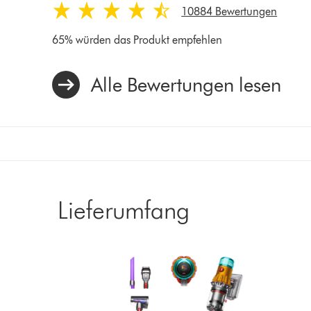
10884 Bewertungen
65% würden das Produkt empfehlen
Alle Bewertungen lesen
Lieferumfang