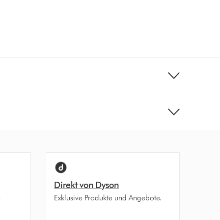
Direkt von Dyson
n
Exklusive Produkte und Angebote.