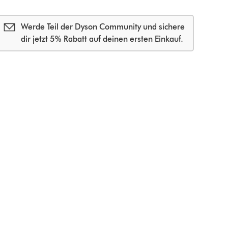
Werde Teil der Dyson Community und sichere
dir jetzt 5% Rabatt auf deinen ersten Einkauf.