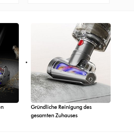
en
Gründliche Reinigung des
gesamten Zuhauses