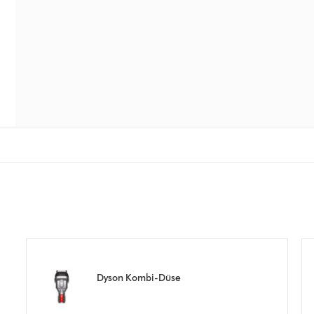
Dyson Kombi-Düse