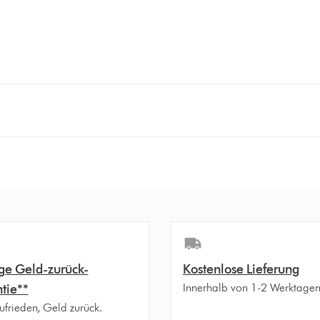
ge Geld-zurück-
Kostenlose Lieferung
Innerhalb von 1-2 Werktage
tie**
ufrieden, Geld zurück.