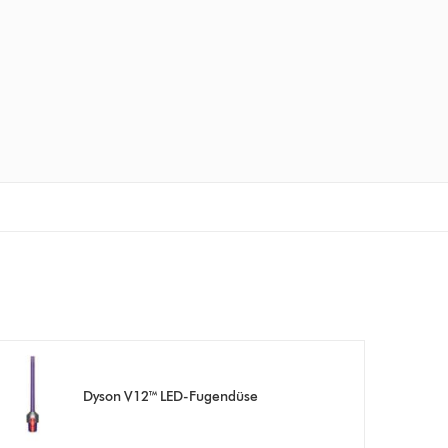
Dyson V12™ LED-Fugendüse