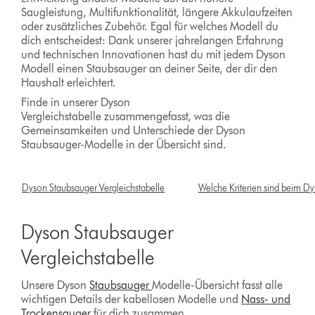
Saugleistung, Multifunktionalität, längere Akkulaufzeiten
oder zusätzliches Zubehör. Egal für welches Modell du
dich entscheidest: Dank unserer jahrelangen Erfahrung
und technischen Innovationen hast du mit jedem Dyson
Modell einen Staubsauger an deiner Seite, der dir den
Haushalt erleichtert.
Finde in unserer Dyson
Vergleichstabelle zusammengefasst, was die
Gemeinsamkeiten und Unterschiede der Dyson
Staubsauger-Modelle in der Übersicht sind.
Dyson Staubsauger Vergleichstabelle
Welche Kriterien sind beim Dy
Dyson Staubsauger
Vergleichstabelle
Unsere Dyson
Staubsauger
Modelle-Übersicht fasst alle
wichtigen Details der kabellosen Modelle und
Nass- und
Trockensauger
für dich zusammen.