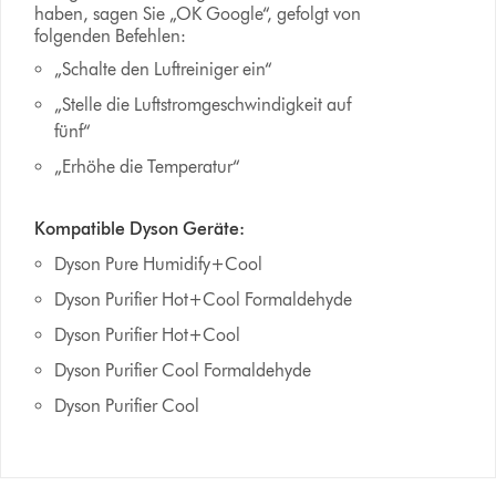
haben, sagen Sie „OK Google“, gefolgt von
folgenden Befehlen:
„Schalte den Luftreiniger ein“
„Stelle die Luftstromgeschwindigkeit auf
fünf“
„Erhöhe die Temperatur“
Kompatible Dyson Geräte:
Dyson Pure Humidify+Cool
Dyson Purifier Hot+Cool Formaldehyde
Dyson Purifier Hot+Cool
Dyson Purifier Cool Formaldehyde
Dyson Purifier Cool