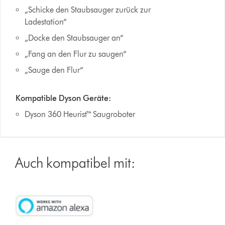
„Schicke den Staubsauger zurück zur
Ladestation“
„Docke den Staubsauger an“
„Fang an den Flur zu saugen“
„Sauge den Flur“
Kompatible Dyson Geräte:
Dyson 360 Heurist™ Saugroboter
Auch kompatibel mit: