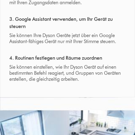
mit Ihren Zugangsdaten anmelden.
3. Google Assistant verwenden, um Ihr Gerät zu
steuern
Sie können Ihre Dyson Geräte jetzt über ein Google
Assistant-fähiges Gerät nur mit Ihrer Stimme steuern.
4. Routinen festlegen und Räume zuordnen
Sie können einstellen, wie Ihr Dyson Gerät auf einen
bestimmten Befehl reagiert, und Gruppen von Geräten
erstellen, die gleichzeitig arbeiten.