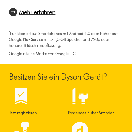
Mehr erfahren
*
Funktioniert auf Smartphones mit Android 6.0 oder höher auf
Google Play Service mit >1,5 GB Speicher und 720p oder
höherer Bildschirmauflösung.
Google ist eine Marke von Google LLC.
Besitzen Sie ein Dyson Gerät?
Jetzt registrieren
Passendes Zubehör finden