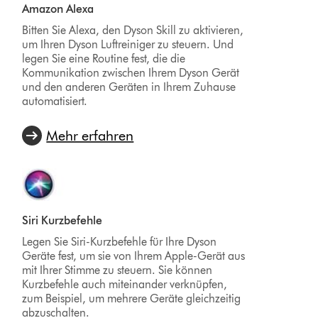
Amazon Alexa
Bitten Sie Alexa, den Dyson Skill zu aktivieren,
um Ihren Dyson Luftreiniger zu steuern. Und
legen Sie eine Routine fest, die die
Kommunikation zwischen Ihrem Dyson Gerät
und den anderen Geräten in Ihrem Zuhause
automatisiert.
Mehr erfahren
Siri Kurzbefehle
Legen Sie Siri-Kurzbefehle für Ihre Dyson
Geräte fest, um sie von Ihrem Apple-Gerät aus
mit Ihrer Stimme zu steuern. Sie können
Kurzbefehle auch miteinander verknüpfen,
zum Beispiel, um mehrere Geräte gleichzeitig
abzuschalten.