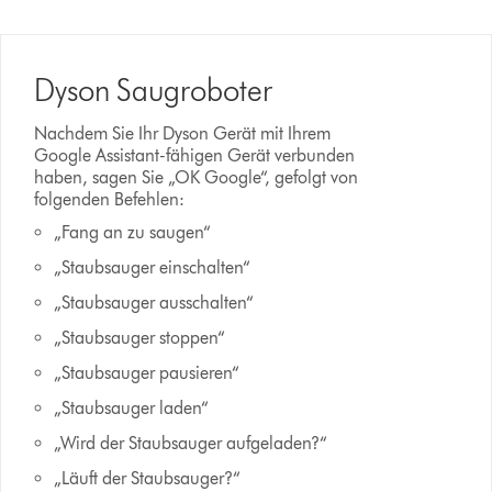
Dyson Saugroboter
Nachdem Sie Ihr Dyson Gerät mit Ihrem
Google Assistant-fähigen Gerät verbunden
haben, sagen Sie „OK Google“, gefolgt von
folgenden Befehlen:
„Fang an zu saugen“
„Staubsauger einschalten“
„Staubsauger ausschalten“
„Staubsauger stoppen“
„Staubsauger pausieren“
„Staubsauger laden“
„Wird der Staubsauger aufgeladen?“
„Läuft der Staubsauger?“