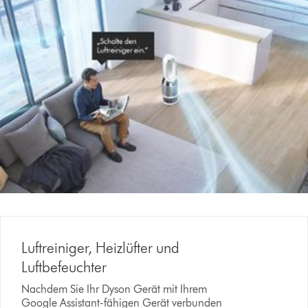
Luftreiniger, Heizlüfter und
Luftbefeuchter
Nachdem Sie Ihr Dyson Gerät mit Ihrem
Google Assistant-fähigen Gerät verbunden