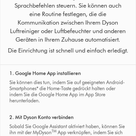
Sprachbefehlen steuern. Sie können auch
eine Routine festlegen, die die
Kommunikation zwischen Ihrem Dyson
Luftreiniger oder Luftbefeuchter und anderen
Geräten in Ihrem Zuhause automatisiert.
Die Einrichtung ist schnell und einfach erledigt.
1. Google Home App installieren
Sie können dies tun, indem Sie auf geeigneten Android-
Smartphones* die Home-Taste gedrückt halten oder
indem Sie die Google Home App im App Store
herunterladen.
2. Mit Dyson Konto verbinden
Sobald Sie Google Assistant aktiviert haben, können Sie
TM
ihn mit der MyDyson
App verknüpfen, indem Sie sich