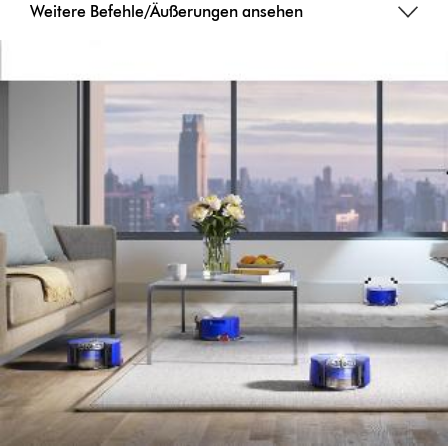
Weitere Befehle/Äußerungen ansehen