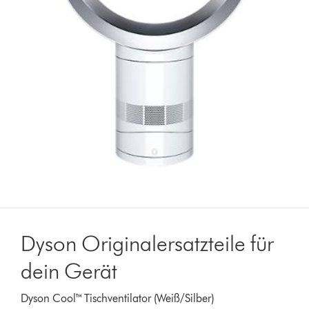
Dyson Originalersatzteile für
dein Gerät
Dyson Cool™ Tischventilator (Weiß/Silber)