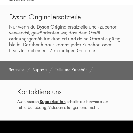
Dyson Originalersatzteile
Nur wenn du Dyson Originalersatzteile und -zubehör
verwendst, gewährleisten wir, dass dein Gerät
ordnungsgemäß funktioniert und deine Garantie gültig
bleibt. Darüber hinaus kommt jedes Zubehör- oder
Ersatzteil mit einer 12-monatigen Garantie.
Startseite
Support
Teile und Zubehör
Kontaktiere uns
Auf unseren
Supportseiten
erhältst du Hinweise zur
Fehlerbehebung, Videoanleitungen und mehr.