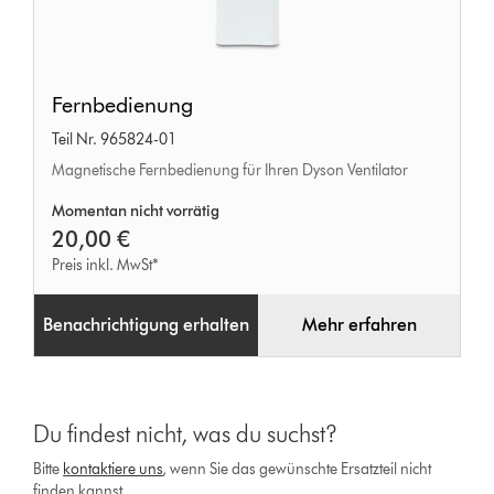
Fernbedienung
Fernbedienung
Teil Nr. 965824-01
Magnetische Fernbedienung für Ihren Dyson Ventilator
Momentan nicht vorrätig
20,00 €
Preis inkl. MwSt*
Benachrichtigung erhalten
Mehr erfahren
Du findest nicht, was du suchst?
Bitte
kontaktiere uns
, wenn Sie das gewünschte Ersatzteil nicht
finden kannst.