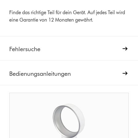
Finde das richtige Teil für dein Gerät. Auf jedes Teil wird
eine Garantie von 12 Monaten gewährt.
Fehlersuche
Bedienungsanleitungen