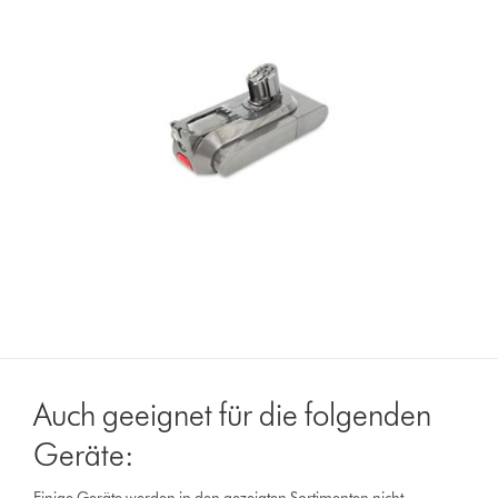
Auch geeignet für die folgenden
Geräte: