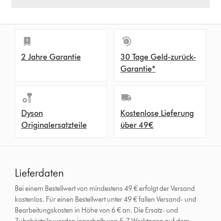
2 Jahre Garantie
30 Tage Geld-zurück-
Garantie*
Dyson
Kostenlose Lieferung
Originalersatzteile
über 49€
Lieferdaten
Bei einem Bestellwert von mindestens 49 € erfolgt der Versand
kostenlos. Für einen Bestellwert unter 49 € fallen Versand- und
Bearbeitungskosten in Höhe von 6 € an.
Die Ersatz- und