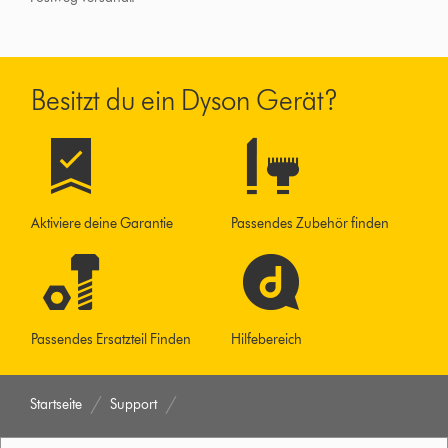
Besitzt du ein Dyson Gerät?
Aktiviere deine Garantie
Passendes Zubehör finden
Passendes Ersatzteil Finden
Hilfebereich
Startseite
Support