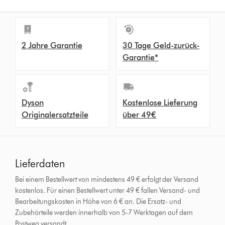
2 Jahre Garantie
30 Tage Geld-zurück-
Garantie*
Dyson
Kostenlose Lieferung
Originalersatzteile
über 49€
Lieferdaten
Bei einem Bestellwert von mindestens 49 € erfolgt der Versand
kostenlos. Für einen Bestellwert unter 49 € fallen Versand- und
Bearbeitungskosten in Höhe von 6 € an.
Die Ersatz- und
Zubehörteile werden innerhalb von 5-7 Werktagen auf dem
Postweg versandt.