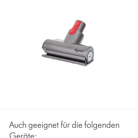
Auch geeignet für die folgenden
Geräte: