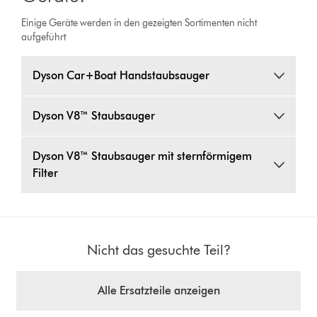
Einige Geräte werden in den gezeigten Sortimenten nicht
aufgeführt
Dyson Car+Boat Handstaubsauger
Dyson V8™ Staubsauger
Dyson V8™ Staubsauger mit sternförmigem
Filter
Nicht das gesuchte Teil?
Alle Ersatzteile anzeigen