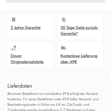
2 Jahre Garantie
30 Tage Geld-zurück-
Garantie*
Dyson
Kostenlose Lieferung
Originalersatzteile
über 49€
Lieferdaten
Bei einem Bestellwert von mindestens 49 € erfolgt der Versand
kostenlos. Für einen Bestellwert unter 49 € fallen Versand- und
Bearbeitungskosten in Höhe von 6 € an.
Die Ersatz- und
Zubehörteile werden innerhalb von 5-7 Werktagen auf dem