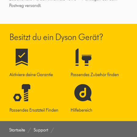
Postweg versandt.
Besitzt du ein Dyson Gerät?
Aktiviere deine Garantie
Passendes Zubehör finden
Passendes Ersatzteil Finden
Hilfebereich
Startseite
Support