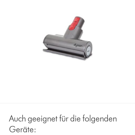
Auch geeignet für die folgenden
Geräte: