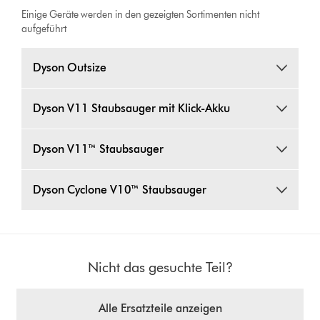
Einige Geräte werden in den gezeigten Sortimenten nicht
aufgeführt
Dyson Outsize
Dyson V11 Staubsauger mit Klick-Akku
Dyson V11™ Staubsauger
Dyson Cyclone V10™ Staubsauger
Nicht das gesuchte Teil?
Alle Ersatzteile anzeigen