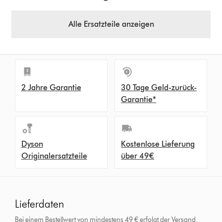
Alle Ersatzteile anzeigen
2 Jahre Garantie
30 Tage Geld-zurück-
Garantie*
Dyson
Kostenlose Lieferung
Originalersatzteile
über 49€
Lieferdaten
Bei einem Bestellwert von mindestens 49 € erfolgt der Versand