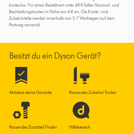
kostenlos. Für einen Bestellwert unter 49 € fallen Versand- und
Bearbeitungskosten in Höhe von 6 € an.
Die Ersatz- und
Zubehörteile werden innerhalb von 5-7 Werktagen auf dem
Postweg versandt.
Besitzt du ein Dyson Gerät?
Aktiviere deine Garantie
Passendes Zubehör finden
Passendes Ersatzteil Finden
Hilfebereich