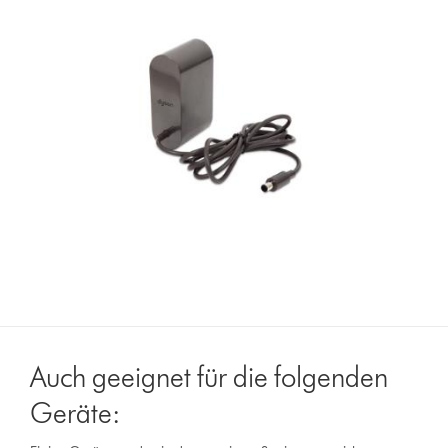
Auch geeignet für die folgenden
Geräte: