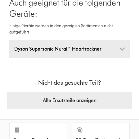
Auch geeignet für die folgenden
Geräte:
Einige Geräte werden in den gezeigten Sortimenten nicht
aufgeführt
Dyson Supersonic Nural™ Haartrockner
Nicht das gesuchte Teil?
Alle Ersatzteile anzeigen