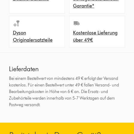
Garantie*
Dyson
Kostenlose Lieferung
Originalersatzteile
über 49€
Lieferdaten
Bei einem Bestellwert von mindestens 49 € erfolgt der Versand
kostenlos. Für einen Bestellwert unter 49 € fallen Versand- und
Bearbeitungskosten in Höhe von 6 € an.
Die Ersatz- und
Zubehörteile werden innerhalb von 5-7 Werktagen auf dem
Postweg versandt.