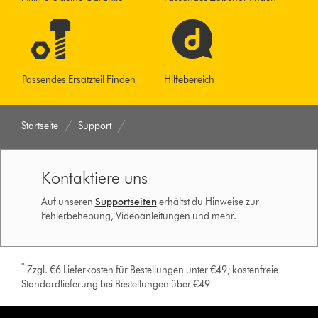
Passendes Ersatzteil Finden
Hilfebereich
Startseite
Support
Kontaktiere uns
Auf unseren
Supportseiten
erhältst du Hinweise zur
Fehlerbehebung, Videoanleitungen und mehr.
*
Zzgl. €6 Lieferkosten für Bestellungen unter €49; kostenfreie
Standardlieferung bei Bestellungen über €49