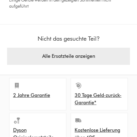
Einige Geräte werden in den gezeigten Sortimenten nicht
aufgeführt
Nicht das gesuchte Teil?
Alle Ersatzteile anzeigen
2 Jahre Garantie
30 Tage Geld-zurück-
Garantie*
Dyson
Kostenlose Lieferung