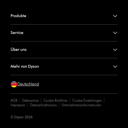
Produkte
Service
Über uns
Mehr von Dyson
Deutschland
AGB
Datenschutz
Cookie-Richtlinie
Cookie Einstellungen
Impressum
Datenschutzhinweis
Unternehmensinformationen
© Dyson 2026