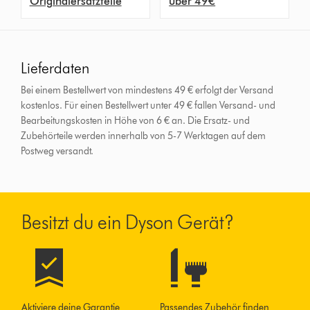
Originalersatzteile
über 49€
Lieferdaten
Bei einem Bestellwert von mindestens 49 € erfolgt der Versand
kostenlos. Für einen Bestellwert unter 49 € fallen Versand- und
Bearbeitungskosten in Höhe von 6 € an.
Die Ersatz- und
Zubehörteile werden innerhalb von 5-7 Werktagen auf dem
Postweg versandt.
Besitzt du ein Dyson Gerät?
Aktiviere deine Garantie
Passendes Zubehör finden