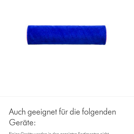
Auch geeignet für die folgenden
Geräte: