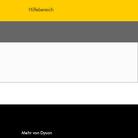
Hilfebereich
Mehr von Dyson