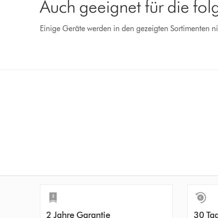
Auch geeignet für die fo
Einige Geräte werden in den gezeigten Sortimenten ni
2 Jahre Garantie
30 Ta