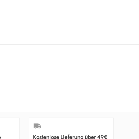
e
Kostenlose Lieferung über 49€