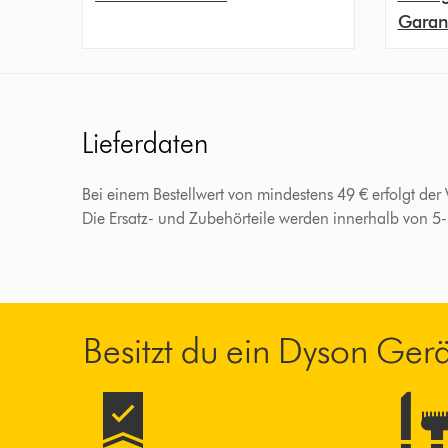
Garan
Lieferdaten
Bei einem Bestellwert von mindestens 49 € erfolgt der
Die Ersatz- und Zubehörteile werden innerhalb von 5
Besitzt du ein Dyson Ger