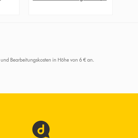
d- und Bearbeitungskosten in Höhe von 6 € an.