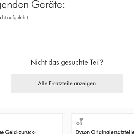
lgenden Geräte:
cht aufgeführt
Nicht das gesuchte Teil?
Alle Ersatzteile anzeigen
ge Geld-zurück-
Dyson Originalersatzteil