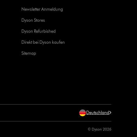
Newsletter Anmeldung
Dyson Stores
Dyson Refurbished
Direkt bei Dyson kaufen
Sitemap
Deutschland
© Dyson 2026