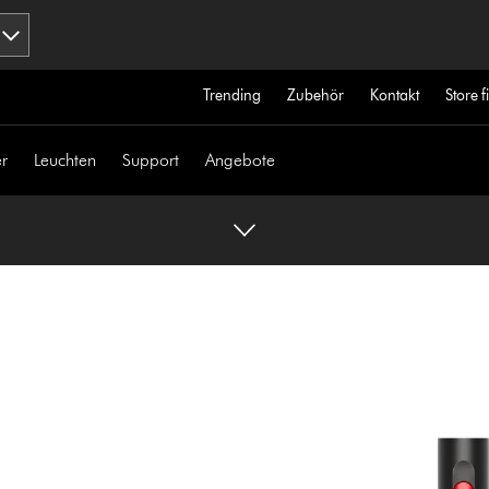
Trending
Zubehör
Kontakt
Store 
r
Leuchten
Support
Angebote