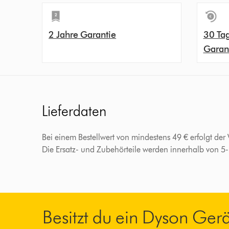
2 Jahre Garantie
30 Ta
Garan
Lieferdaten
Bei einem Bestellwert von mindestens 49 € erfolgt der
Die Ersatz- und Zubehörteile werden innerhalb von 5
Besitzt du ein Dyson Ger