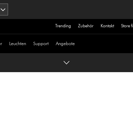
Trending
Zubehör
Kontakt
Store 
r
Leuchten
Support
Angebote