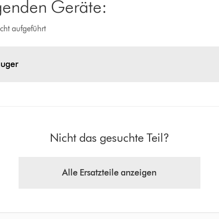
lgenden Geräte:
cht aufgeführt
auger
Nicht das gesuchte Teil?
Alle Ersatzteile anzeigen