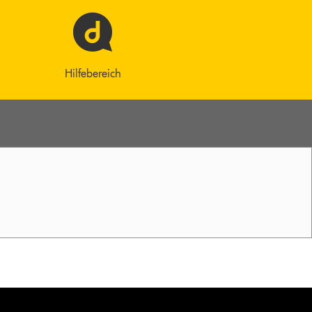
Hilfebereich