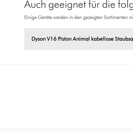
Auch geeignet für die fo
Einige Geräte werden in den gezeigten Sortimenten ni
Dyson V16 Piston Animal kabellose Staubs