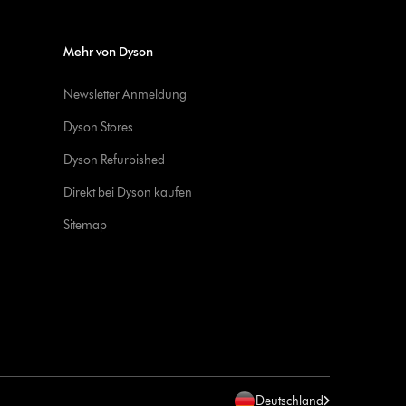
Mehr von Dyson
Newsletter Anmeldung
Dyson Stores
Dyson Refurbished
Direkt bei Dyson kaufen
Sitemap
Deutschland