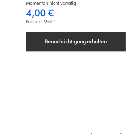
Momentan nicht vorrätig
4,00 €
Preis inkl. MwSt*
Benachrichtigung erhalten