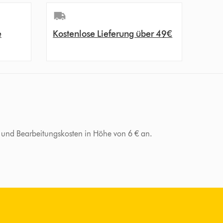
e
Kostenlose Lieferung über 49€
d- und Bearbeitungskosten in Höhe von 6 € an.