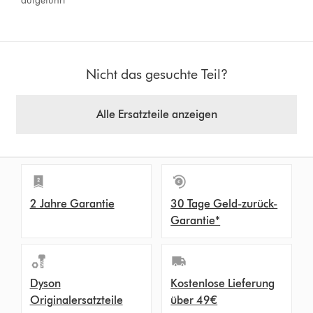
aufgeführt
Nicht das gesuchte Teil?
Alle Ersatzteile anzeigen
2 Jahre Garantie
30 Tage Geld-zurück-
Garantie*
Dyson
Kostenlose Lieferung
Originalersatzteile
über 49€