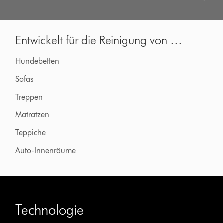
Entwickelt für die Reinigung von …
Hundebetten
Sofas
Treppen
Matratzen
Teppiche
Auto-Innenräume
Technologie