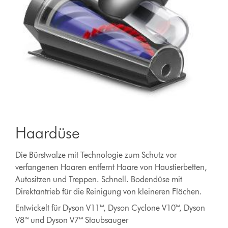
Haardüse
Die Bürstwalze mit Technologie zum Schutz vor
verfangenen Haaren entfernt Haare von Haustierbetten,
Autositzen und Treppen. Schnell. Bodendüse mit
Direktantrieb für die Reinigung von kleineren Flächen.
Entwickelt für Dyson V11™, Dyson Cyclone V10™, Dyson
V8™ und Dyson V7™ Staubsauger