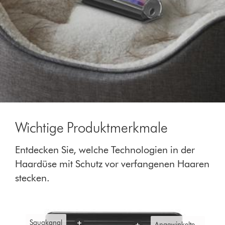
Wichtige Produktmerkmale
Entdecken Sie, welche Technologien in der
Haardüse mit Schutz vor verfangenen Haaren
stecken.
Saugkanal
Angewinkelte