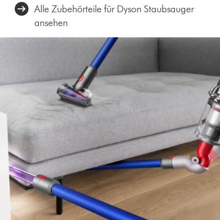
Alle Zubehörteile für Dyson Staubsauger
ansehen