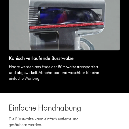
Konisch verlaufende Bürstwalze
Haare werden ans Ende der Bürstwalze transportiert
und abgewickelt. Abnehmbar und waschbar für eine
einfache Wartung.
Einfache Handhabung
Die Bürstwalze kann einfach entfernt und
gesäubern werden.