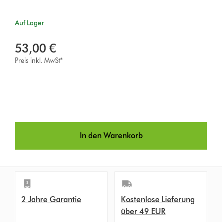
Auf Lager
53,00 €
Preis inkl. MwSt*
In den Warenkorb
2 Jahre Garantie
Kostenlose Lieferung
über 49 EUR