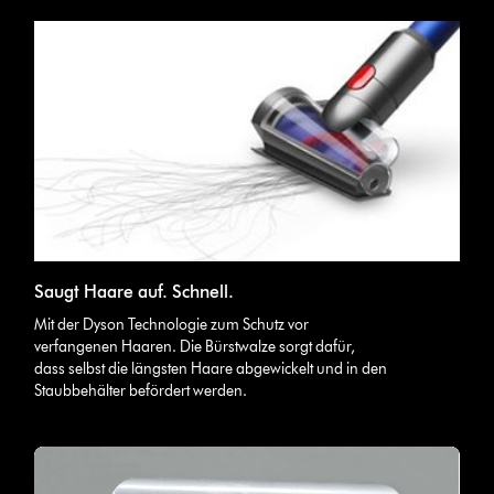
Saugt Haare auf. Schnell.
Mit der Dyson Technologie zum Schutz vor
verfangenen Haaren. Die Bürstwalze sorgt dafür,
dass selbst die längsten Haare abgewickelt und in den
Staubbehälter befördert werden.