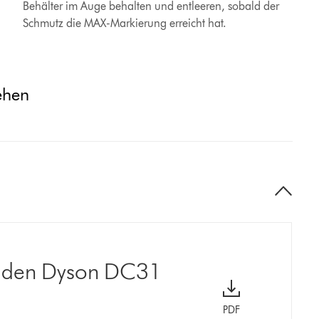
Behälter im Auge behalten und entleeren, sobald der
Schmutz die MAX-Markierung erreicht hat.
ehen
r den Dyson DC31
PDF