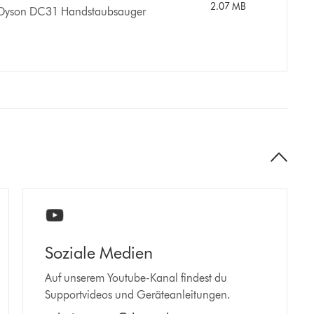
2.07 MB
n Dyson DC31 Handstaubsauger
Soziale Medien
Auf unserem Youtube-Kanal findest du
Supportvideos und Geräteanleitungen.