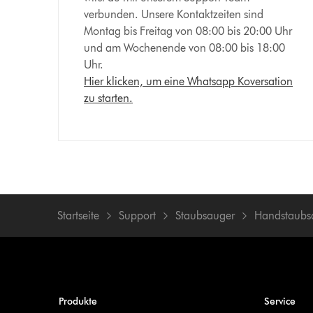
verbunden. Unsere Kontaktzeiten sind
Montag bis Freitag von 08:00 bis 20:00 Uhr
und am Wochenende von 08:00 bis 18:00
Uhr.
Hier klicken, um eine Whatsapp Koversation
zu starten.
Startseite
Support
Staubsauger
Handstaubs
Produkte
Service