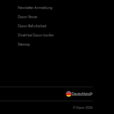
Newsletter Anmeldung
Dyson Stores
Dyson Refurbished
Direkt bei Dyson kaufen
Sitemap
Deutschland
© Dyson 2026