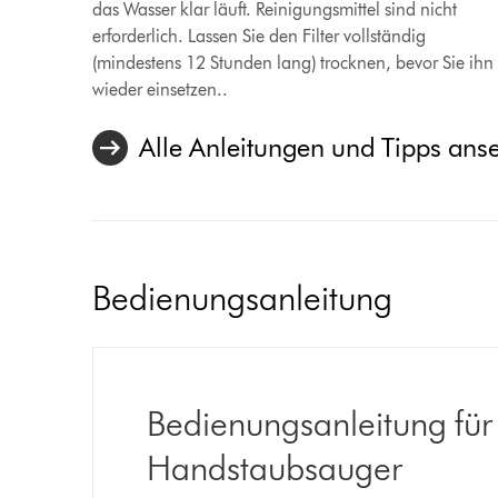
das Wasser klar läuft. Reinigungsmittel sind nicht
erforderlich. Lassen Sie den Filter vollständig
(mindestens 12 Stunden lang) trocknen, bevor Sie ihn
wieder einsetzen..
Alle Anleitungen und Tipps ans
Bedienungsanleitung
Bedienungsanleitung fü
Handstaubsauger