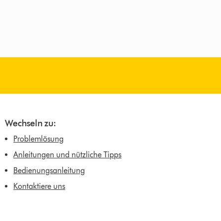
Wechseln zu:
Problemlösung
Anleitungen und nützliche Tipps
Bedienungsanleitung
Kontaktiere uns