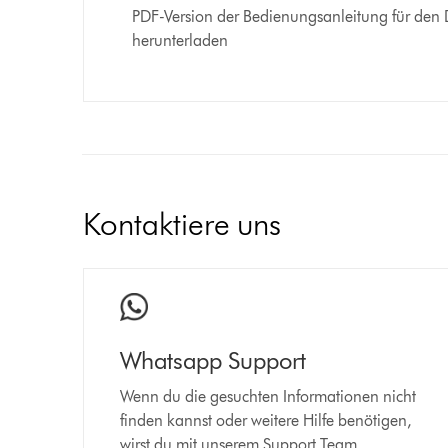
PDF-Version der Bedienungsanleitung für de
herunterladen
Kontaktiere uns
Whatsapp Support
Wenn du die gesuchten Informationen nicht
finden kannst oder weitere Hilfe benötigen,
wirst du mit unserem Support Team