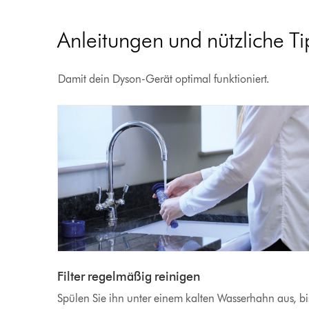
Anleitungen und nützliche T
Damit dein Dyson-Gerät optimal funktioniert.
Filter regelmäßig reinigen
Spülen Sie ihn unter einem kalten Wasserhahn aus, bi