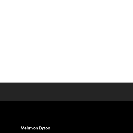
Mehr von Dyson