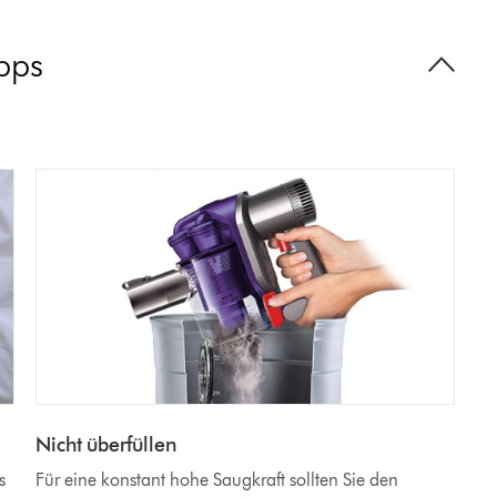
ipps
Nicht überfüllen
s
Für eine konstant hohe Saugkraft sollten Sie den