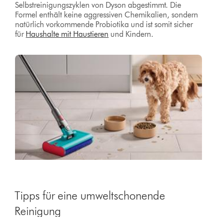
Selbstreinigungszyklen von Dyson abgestimmt. Die
Formel enthält keine aggressiven Chemikalien, sondern
natürlich vorkommende Probiotika und ist somit sicher
für
Haushalte mit Haustieren
und Kindern.
Tipps für eine umweltschonende
Reinigung