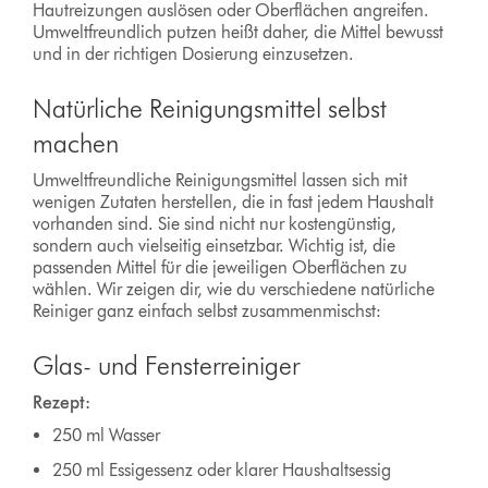
Hautreizungen auslösen oder Oberflächen angreifen.
Umweltfreundlich putzen heißt daher, die Mittel bewusst
und in der richtigen Dosierung einzusetzen.
Natürliche Reinigungsmittel selbst
machen
Umweltfreundliche Reinigungsmittel lassen sich mit
wenigen Zutaten herstellen, die in fast jedem Haushalt
vorhanden sind. Sie sind nicht nur kostengünstig,
sondern auch vielseitig einsetzbar. Wichtig ist, die
passenden Mittel für die jeweiligen Oberflächen zu
wählen. Wir zeigen dir, wie du verschiedene natürliche
Reiniger ganz einfach selbst zusammenmischst:
Glas- und Fensterreiniger
Rezept:
250 ml Wasser
250 ml Essigessenz oder klarer Haushaltsessig