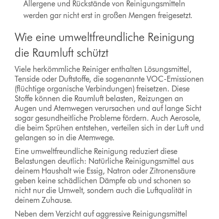
Allergene und Rückstände von Reinigungsmitteln
werden gar nicht erst in großen Mengen freigesetzt.
Wie eine umweltfreundliche Reinigung
die Raumluft schützt
Viele herkömmliche Reiniger enthalten Lösungsmittel,
Tenside oder Duftstoffe, die sogenannte VOC-Emissionen
(flüchtige organische Verbindungen) freisetzen. Diese
Stoffe können die Raumluft belasten, Reizungen an
Augen und Atemwegen verursachen und auf lange Sicht
sogar gesundheitliche Probleme fördern. Auch Aerosole,
die beim Sprühen entstehen, verteilen sich in der Luft und
gelangen so in die Atemwege.
Eine umweltfreundliche Reinigung reduziert diese
Belastungen deutlich: Natürliche Reinigungsmittel aus
deinem Haushalt wie Essig, Natron oder Zitronensäure
geben keine schädlichen Dämpfe ab und schonen so
nicht nur die Umwelt, sondern auch die Luftqualität in
deinem Zuhause.
Neben dem Verzicht auf aggressive Reinigungsmittel