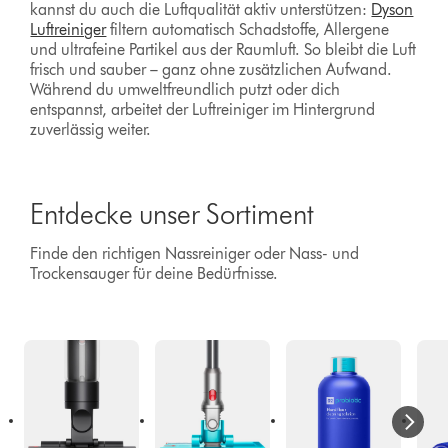
kannst du auch die Luftqualität aktiv unterstützen:
Dyson
Luftreiniger
filtern automatisch Schadstoffe, Allergene
und ultrafeine Partikel aus der Raumluft. So bleibt die Luft
frisch und sauber – ganz ohne zusätzlichen Aufwand.
Während du umweltfreundlich putzt oder dich
entspannst, arbeitet der Luftreiniger im Hintergrund
zuverlässig weiter.
Entdecke unser Sortiment
Finde den richtigen Nassreiniger oder Nass- und
Trockensauger für deine Bedürfnisse.