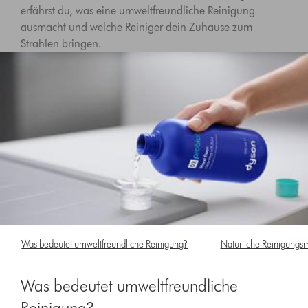
erfährst du, was eine umweltfreundliche Reinigung
ausmacht und welche Reiniger dein Zuhause zum
Strahlen bringen.
Was bedeutet umweltfreundliche Reinigung?
Natürliche Reinigungsm
Was bedeutet umweltfreundliche
Reinigung?