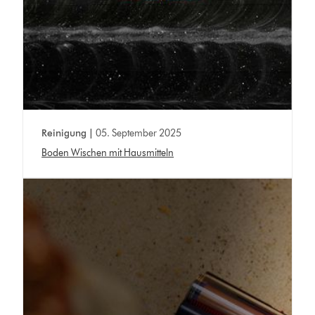
Reinigung |
05. September 2025
Boden Wischen mit Hausmitteln