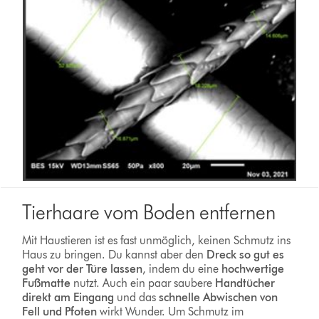
Tierhaare vom Boden entfernen
Mit Haustieren ist es fast unmöglich, keinen Schmutz ins
Haus zu bringen. Du kannst aber den
Dreck so gut es
geht vor der Türe lassen
, indem du eine
hochwertige
Fußmatte
nutzt. Auch ein paar saubere
Handtücher
direkt am Eingang
und das
schnelle Abwischen von
Fell und Pfoten
wirkt Wunder. Um Schmutz im