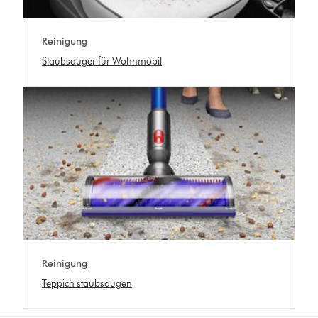
Reinigung
Staubsauger für Wohnmobil
Reinigung
Teppich staubsaugen