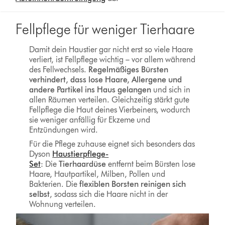
Fellpflege für weniger Tierhaare
Damit dein Haustier gar nicht erst so viele Haare
verliert, ist Fellpflege wichtig – vor allem während
des Fellwechsels.
Regelmäßiges Bürsten
verhindert, dass lose Haare, Allergene und
andere Partikel ins Haus gelangen
und sich in
allen Räumen verteilen. Gleichzeitig stärkt gute
Fellpflege die Haut deines Vierbeiners, wodurch
sie weniger anfällig für Ekzeme und
Entzündungen wird.
Für die Pflege zuhause eignet sich besonders das
Dyson
Haustierpflege-
Set
: Die
Tierhaardüse
entfernt beim Bürsten lose
Haare, Hautpartikel, Milben, Pollen und
Bakterien. Die
flexiblen Borsten reinigen sich
selbst
, sodass sich die Haare nicht in der
Wohnung verteilen.