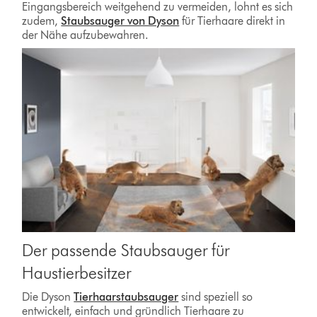
Eingangsbereich weitgehend zu vermeiden, lohnt es sich
zudem,
Staubsauger von Dyson
für Tierhaare direkt in
der Nähe aufzubewahren.
Der passende Staubsauger für
Haustierbesitzer
Die Dyson
Tierhaarstaubsauger
sind speziell so
entwickelt, einfach und gründlich Tierhaare zu