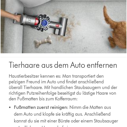
Tierhaare aus dem Auto entfernen
Haustierbesitzer kennen es: Man transportiert den
pelzigen Freund im Auto und findet anschließend
überall Tierhaare. Mit handlichen Staubsaugern und der
richtigen Putzreihenfolge beseitigst du lästige Haare von
den Fußmatten bis zum Kofferraum:
Fußmatten zuerst reinigen:
Nimm die Matten aus
dem Auto und klopfe sie kräftig aus. Anschließend
kannst du sie mit einer Bürste oder einem Staubsauger