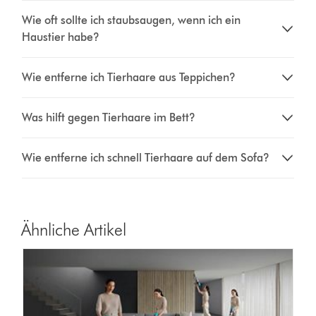
Wie oft sollte ich staubsaugen, wenn ich ein
Haustier habe?
Wie entferne ich Tierhaare aus Teppichen?
Was hilft gegen Tierhaare im Bett?
Wie entferne ich schnell Tierhaare auf dem Sofa?
Ähnliche Artikel