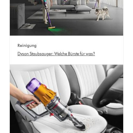
Reinigung
Dyson Staubsauger: Welche Bürste für was?