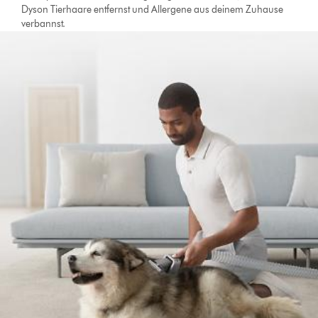
Dyson Tierhaare entfernst und Allergene aus deinem Zuhause
verbannst.