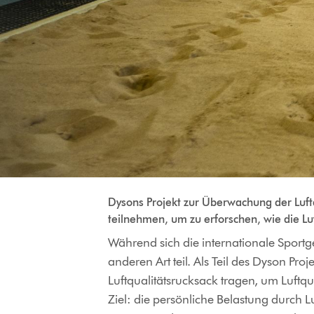
Dysons Projekt zur Überwachung der Luft
teilnehmen, um zu erforschen, wie die Luf
Während sich die internationale Sport
anderen Art teil. Als Teil des Dyson P
Luftqualitätsrucksack tragen, um Luftqu
Ziel: die persönliche Belastung durch 