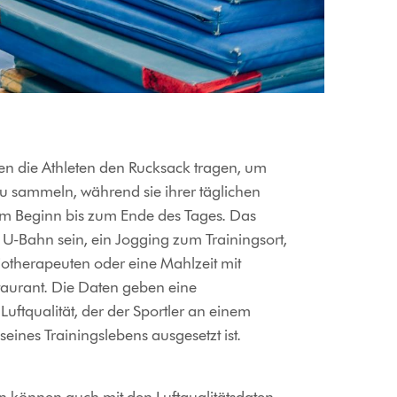
en die Athleten den Rucksack tragen, um
zu sammeln, während sie ihrer täglichen
m Beginn bis zum Ende des Tages. Das
 U-Bahn sein, ein Jogging zum Trainingsort,
iotherapeuten oder eine Mahlzeit mit
taurant. Die Daten geben eine
tqualität, der der Sportler an einem
seines Trainingslebens ausgesetzt ist.