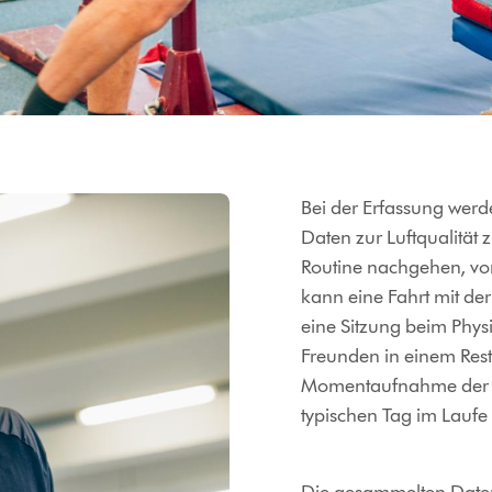
Bei der Erfassung werd
Daten zur Luftqualität 
Routine nachgehen, vo
kann eine Fahrt mit der
eine Sitzung beim Phys
Freunden in einem Res
Momentaufnahme der Luf
typischen Tag im Laufe 