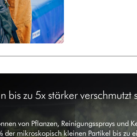
bis zu 5x stärker verschmutzt s
önnen von Pflanzen, Reinigungssprays und 
% der mikroskopisch kleinen Partikel bis zu 