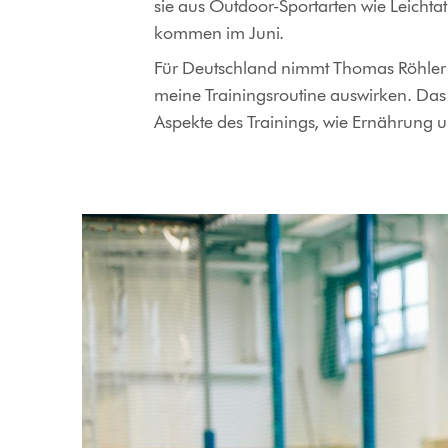
sie aus Outdoor-Sportarten wie Leichtat
kommen im Juni.
Für Deutschland nimmt Thomas Röhler tei
meine Trainingsroutine auswirken. Das 
Aspekte des Trainings, wie Ernährung u