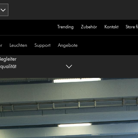
Trending
Zubehör
Kontakt
Store 
r
Leuchten
Support
Angebote
egleiter
qualität