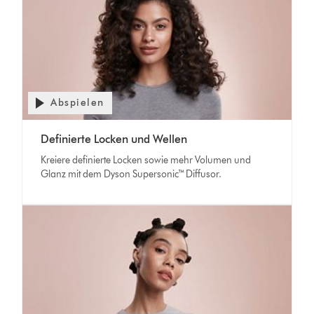
Abspielen
Definierte Locken und Wellen
Kreiere definierte Locken sowie mehr Volumen und
Glanz mit dem Dyson Supersonic™ Diffusor.