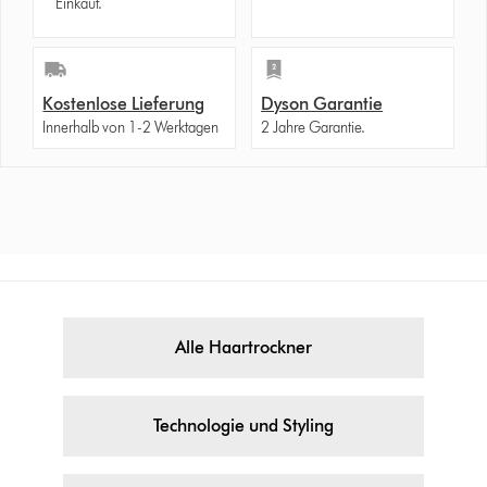
Einkauf.
Kostenlose Lieferung
Dyson Garantie
Innerhalb von 1-2 Werktagen
2 Jahre Garantie.
Alle Haartrockner
Technologie und Styling