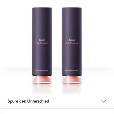
Spüre den Unterschied