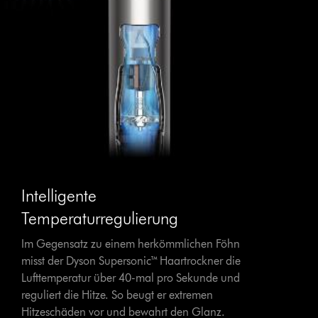
Intelligente
Temperaturregulierung
Im Gegensatz zu einem herkömmlichen Föhn
misst der Dyson Supersonic™ Haartrockner die
Lufttemperatur über 40-mal pro Sekunde und
reguliert die Hitze. So beugt er extremen
Hitzeschäden vor und bewahrt den Glanz.