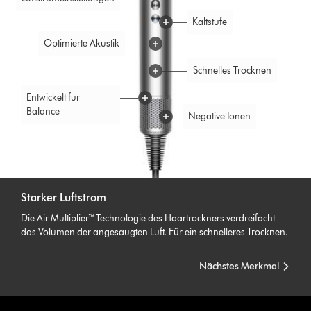
Kaltstufe
Optimierte Akustik
Schnelles Trocknen
Entwickelt für
Balance
Negative Ionen
Starker Luftstrom
Die Air Multiplier™ Technologie des Haartrockners verdreifacht
das Volumen der angesaugten Luft. Für ein schnelleres Trocknen.
Nächstes Merkmal