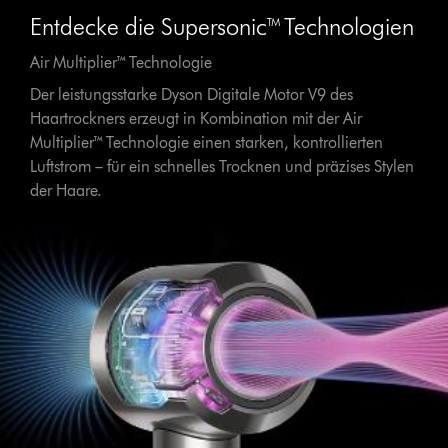
Entdecke die Supersonic™ Technologien
Air Multiplier™ Technologie
Der leistungsstarke Dyson Digitale Motor V9 des
Haartrockners erzeugt in Kombination mit der Air
Multiplier™ Technologie einen starken, kontrollierten
Luftstrom – für ein schnelles Trocknen und präzises Stylen
der Haare.