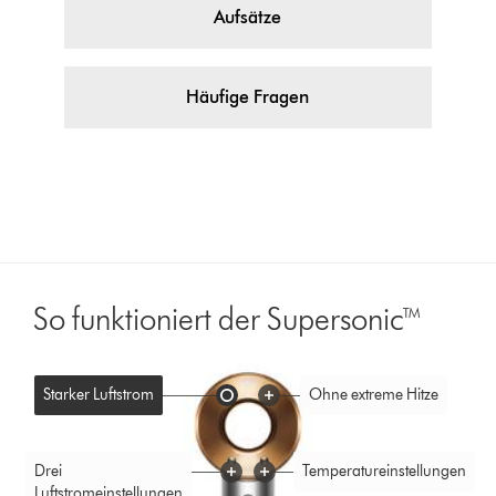
Aufsätze
Häufige Fragen
So funktioniert der Supersonic™
Starker Luftstrom
Ohne extreme Hitze
Drei
Temperatureinstellungen
Luftstromeinstellungen