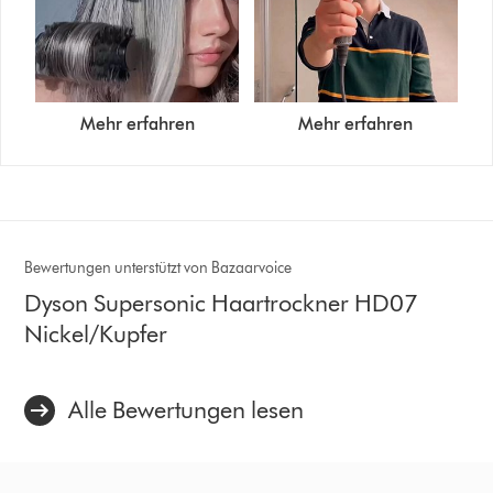
Mehr erfahren
Mehr erfahren
Bewertungen unterstützt von Bazaarvoice
Dyson Supersonic Haartrockner HD07
Nickel/Kupfer
Alle Bewertungen lesen