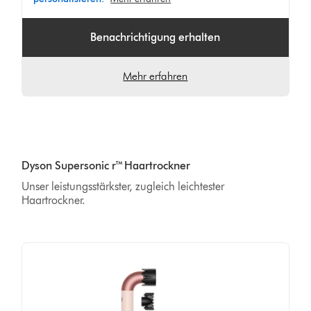
Benachrichtigung erhalten
Mehr erfahren
Dyson Supersonic r™ Haartrockner
Unser leistungsstärkster, zugleich leichtester
Haartrockner.