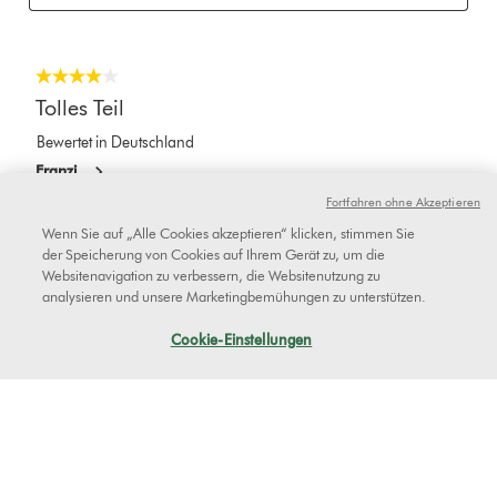
Fortfahren ohne Akzeptieren
Wenn Sie auf „Alle Cookies akzeptieren“ klicken, stimmen Sie
der Speicherung von Cookies auf Ihrem Gerät zu, um die
Websitenavigation zu verbessern, die Websitenutzung zu
analysieren und unsere Marketingbemühungen zu unterstützen.
Cookie-Einstellungen