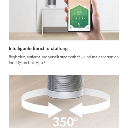
Intelligente Berichterstattung
Registriert, entfernt und verteilt automatisch – und meldet dann an
Ihre Dyson Link App.⁴