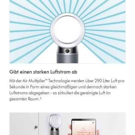
Gibt einen starken Luftstrom ab
Mit der Air Multiplier™ Technologie werden über 290 Liter Luft pro
Sekunde in Form eines gleichmäßigen und dennoch starken
Luftstroms abgegeben - so zirkuliert die gereinigte Luft im
gesamten Raum.³