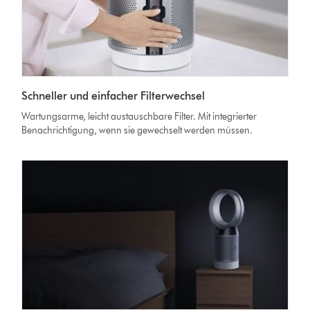
Schneller und einfacher Filterwechsel
Wartungsarme, leicht austauschbare Filter. Mit integrierter
Benachrichtigung, wenn sie gewechselt werden müssen.