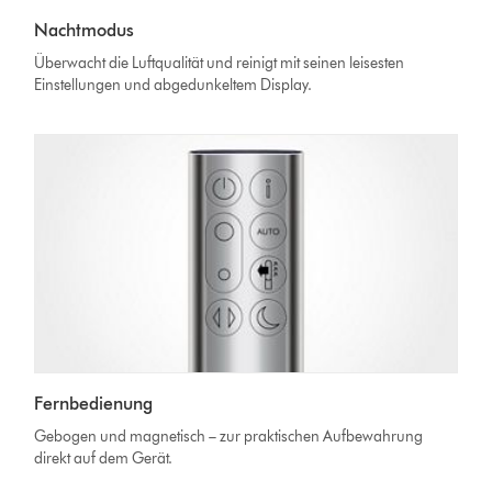
Nachtmodus
Überwacht die Luftqualität und reinigt mit seinen leisesten
Einstellungen und abgedunkeltem Display.
Fernbedienung
Gebogen und magnetisch – zur praktischen Aufbewahrung
direkt auf dem Gerät.