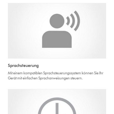
Sprachsteuerung
Mit einem kompatiblen Sprachsteuerungssystem können Sie Ihr
Gerät mit einfachen Sprachanweisungen steuern.