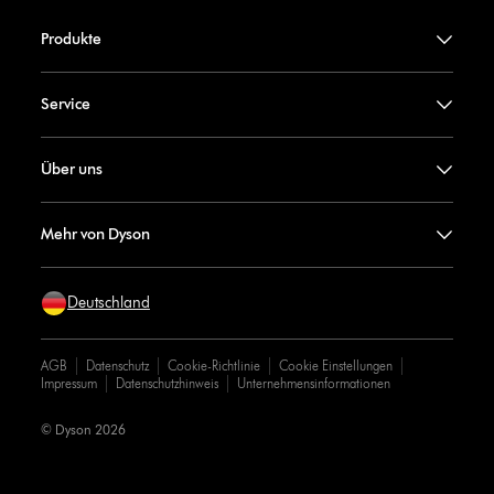
Produkte
Service
Über uns
Mehr von Dyson
Deutschland
AGB
Datenschutz
Cookie-Richtlinie
Cookie Einstellungen
Impressum
Datenschutzhinweis
Unternehmensinformationen
© Dyson 2026