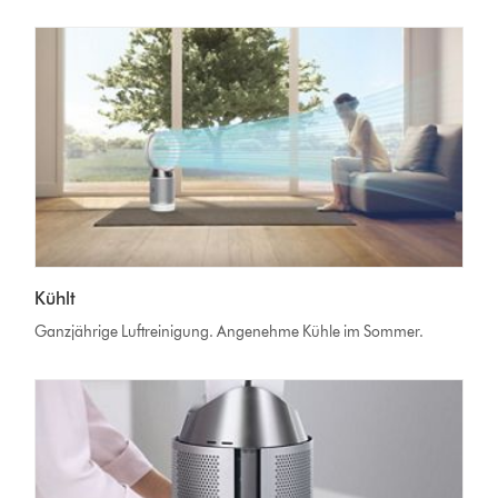
Kühlt
Ganzjährige Luftreinigung. Angenehme Kühle im Sommer.