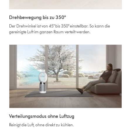
Drehbewegung bis zu 350°
Der Drehwinkel ist von 45° bis 350° einstellbar. So kann die
gereinigte Luft im ganzen Raum verteilt werden.
Verteilungsmodus ohne Luftzug
Reinigt die Luft, ohne direkt zu kühlen.