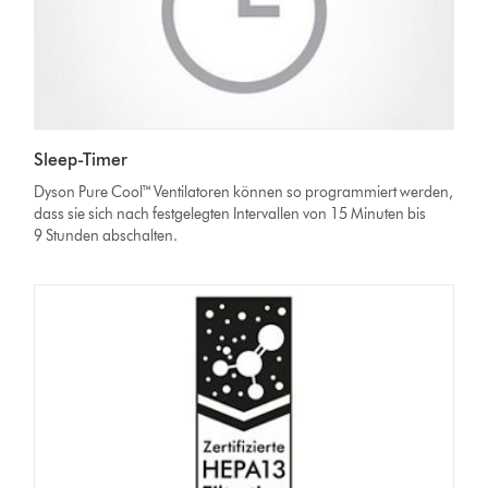
Sleep-Timer
Dyson Pure Cool™ Ventilatoren können so programmiert werden,
dass sie sich nach festgelegten Intervallen von 15 Minuten bis
9 Stunden abschalten.