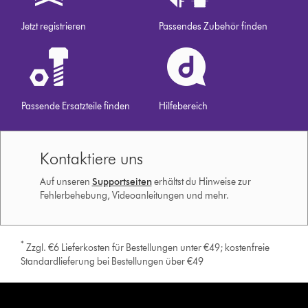
Jetzt registrieren
Passendes Zubehör finden
Passende Ersatzteile finden
Hilfebereich
Kontaktiere uns
Auf unseren
Supportseiten
erhältst du Hinweise zur
Fehlerbehebung, Videoanleitungen und mehr.
*
Zzgl. €6 Lieferkosten für Bestellungen unter €49; kostenfreie
Standardlieferung bei Bestellungen über €49