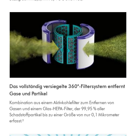
Das vollständig versiegelte 360°-Filtersystem entfernt
Gase und Partikel
Kombination aus einem Aktivkohlefilter zum Entfernen von
Gasen und einem Glas-HEPA-Filter, der 99,95 % aller
Schadstoffpartikel bis zu einer Größe von nur 0,1 Mikrometer
erfasst.²