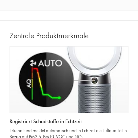
Zentrale Produktmerkmale
Registriert Schadstoffe in Echtzeit
Erkennt und meldet automatisch und in Echtzeit die Luftqualität in
Bezug auf PM2,5, PM10, VOC und NO₂.