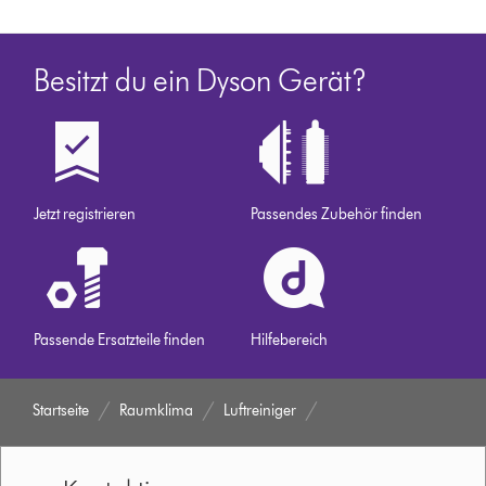
Besitzt du ein Dyson Gerät?
Jetzt registrieren
Passendes Zubehör finden
Passende Ersatzteile finden
Hilfebereich
Startseite
Raumklima
Luftreiniger