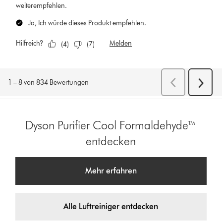
Dyson Purifier Cool Formaldehyde™
entdecken
Mehr erfahren
Alle Luftreiniger entdecken