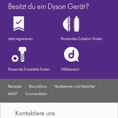
Besitzt du ein Dyson Gerät?
Jetzt registrieren
Passendes Zubehör finden
Passende Ersatzteile finden
Hilfebereich
Startseite
Raumklima
Ventilatoren und Heizlüfter
AM07
Turmventilator
Kontaktiere uns