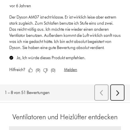
Ventilatoren und Heizlüfter entdecken