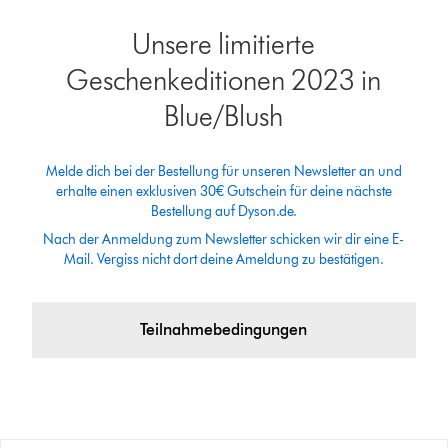
Unsere limitierte
Geschenkeditionen 2023 in
Blue/Blush
Melde dich bei der Bestellung für unseren Newsletter an und
erhalte einen exklusiven 30€ Gutschein für deine nächste
Bestellung auf Dyson.de.
Nach der Anmeldung zum Newsletter schicken wir dir eine E-
Mail. Vergiss nicht dort deine Ameldung zu bestätigen.
Teilnahmebedingungen