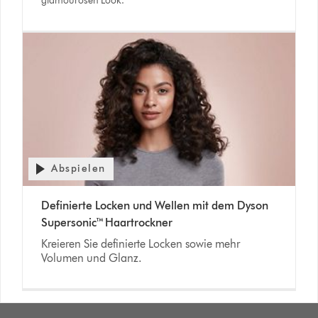
glamourösen Look.
Abspielen
Definierte Locken und Wellen mit dem Dyson
Supersonic™ Haartrockner
Kreieren Sie definierte Locken sowie mehr
Volumen und Glanz.