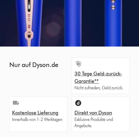
Nur auf Dyson.de
30 Tage Geld-zurück-
Garantie**
Nicht zufrieden, Geld zurück.
Kostenlose Lieferung
Direkt von Dyson
Innerhalb von 1-2 Werktagen
Exklusive Produkte und
Angebote.