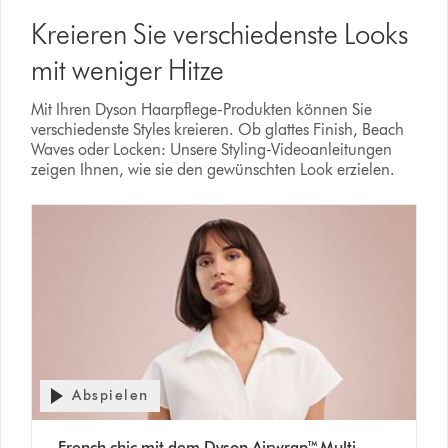
Kreieren Sie verschiedenste Looks
mit weniger Hitze
Mit Ihren Dyson Haarpflege-Produkten können Sie
verschiedenste Styles kreieren. Ob glattes Finish, Beach
Waves oder Locken: Unsere Styling-Videoanleitungen
zeigen Ihnen, wie sie den gewünschten Look erzielen.
Abspielen
French chic mit dem Dyson Airwrap™ Multi-