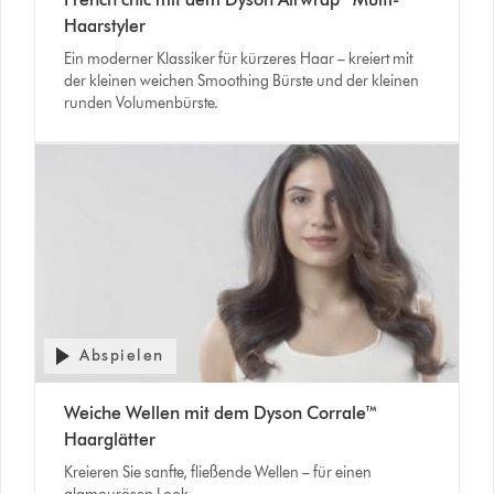
Haarstyler
Ein moderner Klassiker für kürzeres Haar – kreiert mit
der kleinen weichen Smoothing Bürste und der kleinen
runden Volumenbürste.
Abspielen
Weiche Wellen mit dem Dyson Corrale™
Haarglätter
Kreieren Sie sanfte, fließende Wellen – für einen