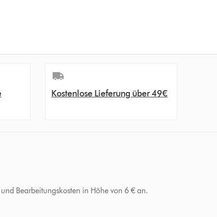
e
Kostenlose Lieferung über 49€
d- und Bearbeitungskosten in Höhe von 6 € an.