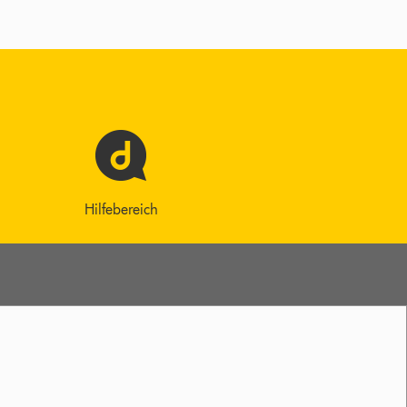
Hilfebereich