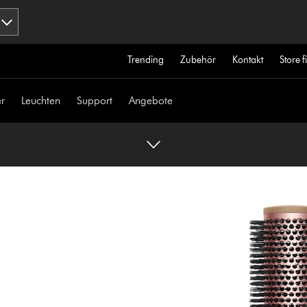
Trending
Zubehör
Kontakt
Store 
r
Leuchten
Support
Angebote