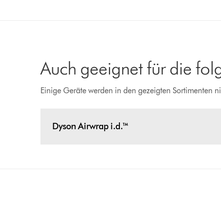
Auch geeignet für die fo
Einige Geräte werden in den gezeigten Sortimenten ni
Dyson Airwrap i.d.™