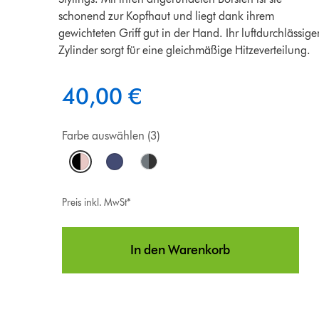
schonend zur Kopfhaut und liegt dank ihrem
gewichteten Griff gut in der Hand. Ihr luftdurchlässige
Zylinder sorgt für eine gleichmäßige Hitzeverteilung.
40,00 €
Farbe auswählen (3)
Preis inkl. MwSt*
In den Warenkorb