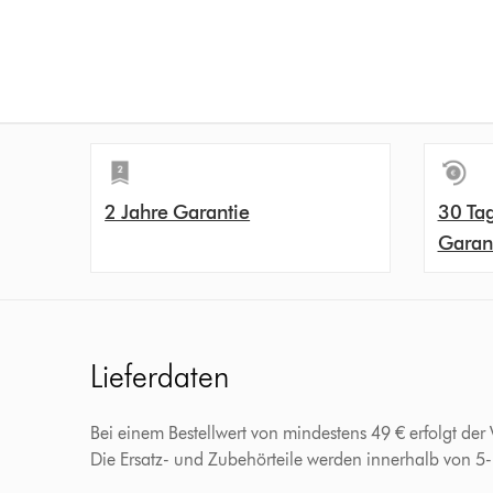
2 Jahre Garantie
30 Ta
Garan
Lieferdaten
Bei einem Bestellwert von mindestens 49 € erfolgt der
Die Ersatz- und Zubehörteile werden innerhalb von 5