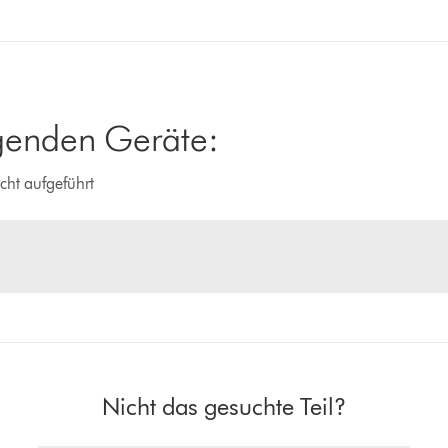
lgenden Geräte:
cht aufgeführt
Nicht das gesuchte Teil?