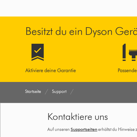
Besitzt du ein Dyson Ger
Aktiviere deine Garantie
Passende
Startseite
Support
Kontaktiere uns
Auf unseren
Supportseiten
erhältst du Hinweise