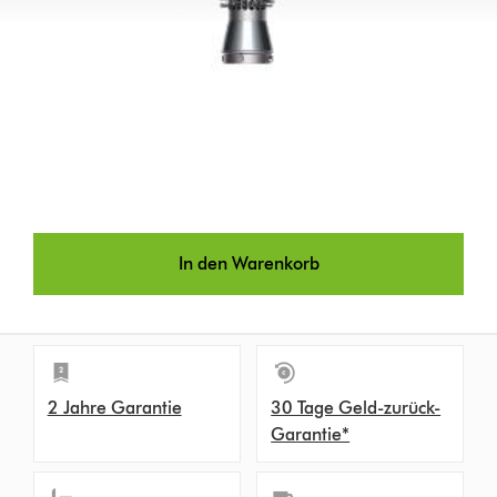
In den Warenkorb
2 Jahre Garantie
30 Tage Geld-zurück-
Garantie*