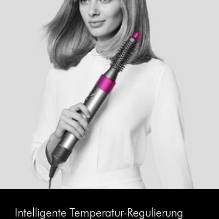
Intelligente Temperatur-Regulierung