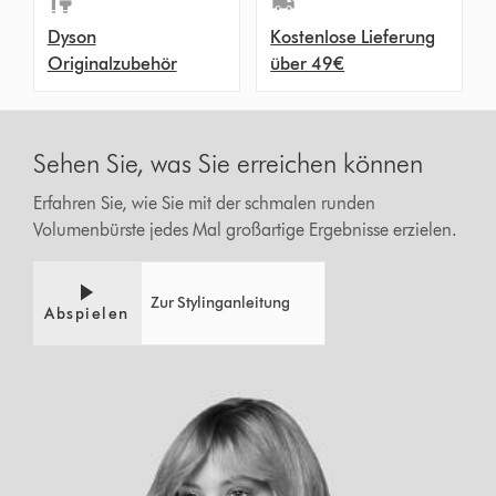
Dyson
Kostenlose Lieferung
Originalzubehör
über 49€
Sehen Sie, was Sie erreichen können
Erfahren Sie, wie Sie mit der schmalen runden
Volumenbürste jedes Mal großartige Ergebnisse erzielen.
Zur Stylinganleitung
Abspielen