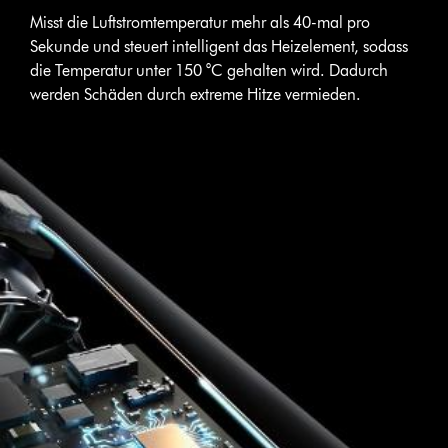
Misst die Luftstromtemperatur mehr als 40-mal pro
Sekunde und steuert intelligent das Heizelement, sodass
die Temperatur unter 150 °C gehalten wird. Dadurch
werden Schäden durch extreme Hitze vermieden.