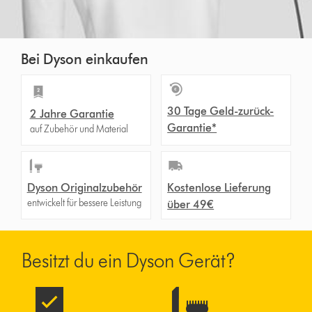
Bei Dyson einkaufen
30 Tage Geld-zurück-
2 Jahre Garantie
Garantie*
auf Zubehör und Material
Dyson Originalzubehör
Kostenlose Lieferung
entwickelt für bessere Leistung
über 49€
Besitzt du ein Dyson Gerät?