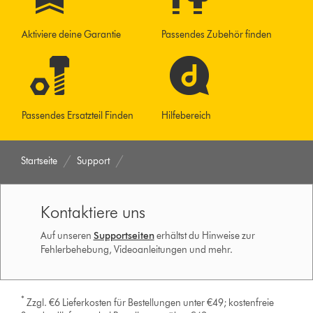
Aktiviere deine Garantie
Passendes Zubehör finden
Passendes Ersatzteil Finden
Hilfebereich
Startseite
Support
Kontaktiere uns
Auf unseren
Supportseiten
erhältst du Hinweise zur
Fehlerbehebung, Videoanleitungen und mehr.
*
Zzgl. €6 Lieferkosten für Bestellungen unter €49; kostenfreie