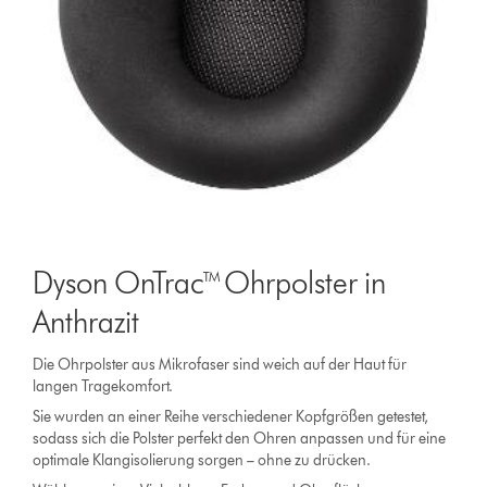
Dyson OnTrac™ Ohrpolster in
Anthrazit
Die Ohrpolster aus Mikrofaser sind weich auf der Haut für
langen Tragekomfort.
Sie wurden an einer Reihe verschiedener Kopfgrößen getestet,
sodass sich die Polster perfekt den Ohren anpassen und für eine
optimale Klangisolierung sorgen – ohne zu drücken.