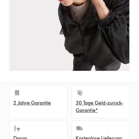
2 Jahre Garantie
30 Tage Geld-zurück-
Garantie*
Dyson
Kostenlose Lieferung