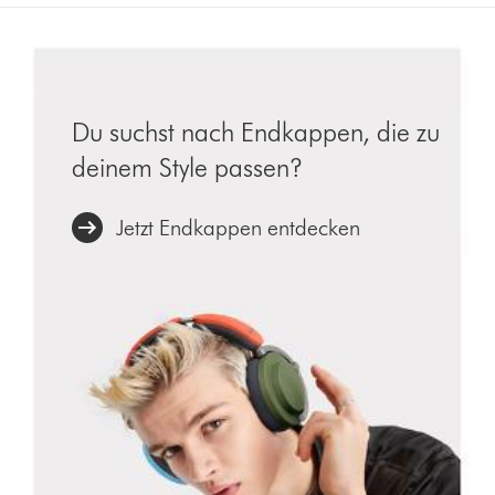
Du suchst nach Endkappen, die zu
deinem Style passen?
Jetzt Endkappen entdecken