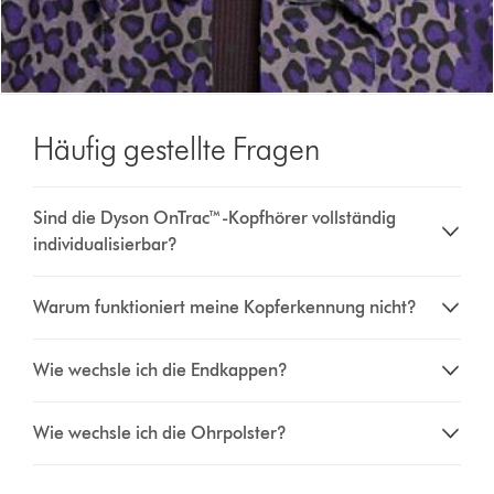
Häufig gestellte Fragen
Sind die Dyson OnTrac™-Kopfhörer vollständig
individualisierbar?
Warum funktioniert meine Kopferkennung nicht?
Wie wechsle ich die Endkappen?
Wie wechsle ich die Ohrpolster?