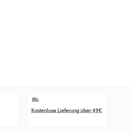
Kostenlose Lieferung über 49€