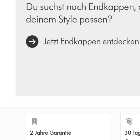
Du suchst nach Endkappen, 
deinem Style passen?
Jetzt Endkappen entdecken
2 Jahre Garantie
30 Ta