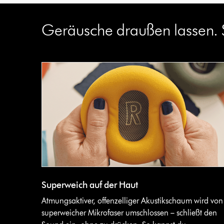
Geräusche draußen lassen. 
Superweich auf der Haut
Atmungsaktiver, offenzelliger Akustikschaum wird von
superweicher Mikrofaser umschlossen – schließt den