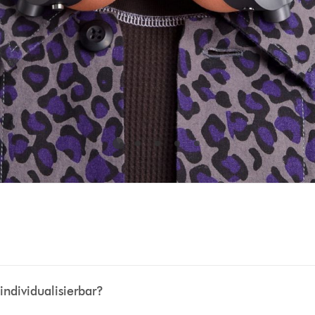
individualisierbar?