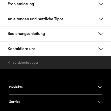
Problemlösung
Anleitungen und nützliche Tipps
Bedienungsanleitung
Kontaktiere uns
Bürststaubsauger
Produkte
Service