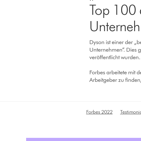
Top 100 
Unterneh
Dyson ist einer der „
Unternehmen“. Dies g
veröffentlicht wurden.
Forbes arbeitete mit
Arbeitgeber zu finden
Forbes 2022
Testimoni