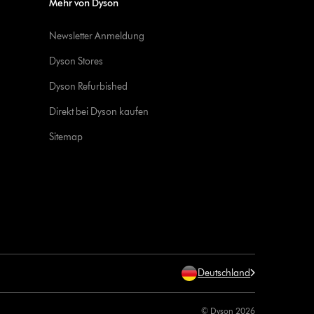
Mehr von Dyson
Newsletter Anmeldung
Dyson Stores
Dyson Refurbished
Direkt bei Dyson kaufen
Sitemap
Deutschland
© Dyson 2026