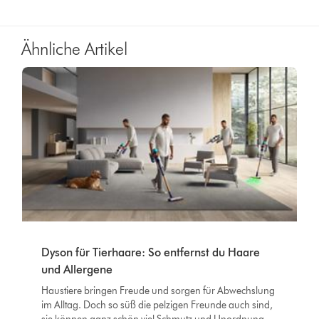
Ähnliche Artikel
Dyson für Tierhaare: So entfernst du Haare
und Allergene
Haustiere bringen Freude und sorgen für Abwechslung
im Alltag. Doch so süß die pelzigen Freunde auch sind,