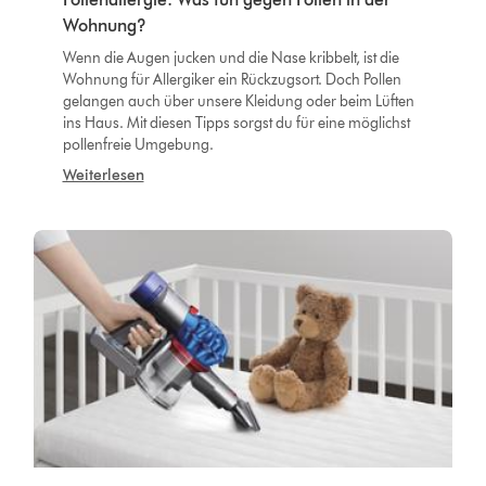
Wohnung?
Wenn die Augen jucken und die Nase kribbelt, ist die
Wohnung für Allergiker ein Rückzugsort. Doch Pollen
gelangen auch über unsere Kleidung oder beim Lüften
ins Haus. Mit diesen Tipps sorgst du für eine möglichst
pollenfreie Umgebung.
Weiterlesen