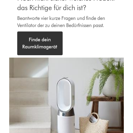
das Richtige für dich ist?
Beantworte vier kurze Fragen und finde den
Ventilator der zu deinen Bedürfnissen passt.
Finde dein
Raumklimagerät