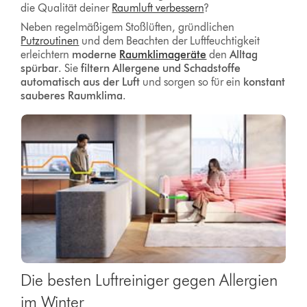
die Qualität deiner
Raumluft verbessern
?
Neben regelmäßigem Stoßlüften, gründlichen
Putzroutinen
und dem Beachten der Luftfeuchtigkeit
erleichtern
moderne
Raumklimageräte
den
Alltag
spürbar
. Sie
filtern Allergene und Schadstoffe
automatisch aus der Luft
und sorgen so für ein
konstant
sauberes Raumklima
.
Die besten Luftreiniger gegen Allergien
im Winter