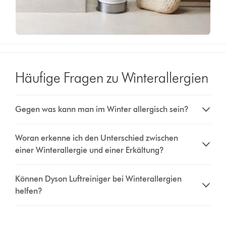
Häufige Fragen zu Winterallergien
Gegen was kann man im Winter allergisch sein?
Woran erkenne ich den Unterschied zwischen
einer Winterallergie und einer Erkältung?
Können Dyson Luftreiniger bei Winterallergien
helfen?