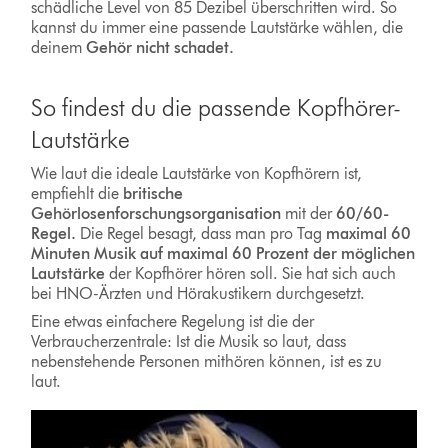
schädliche Level von 85 Dezibel überschritten wird. So
kannst du immer eine passende Lautstärke wählen, die
deinem
Gehör nicht schadet.
So findest du die passende Kopfhörer-
Lautstärke
Wie laut die ideale Lautstärke von Kopfhörern ist,
empfiehlt die
britische
Gehörlosenforschungsorganisation
mit der
60/60-
Regel.
Die Regel besagt, dass man pro Tag
maximal 60
Minuten Musik auf maximal 60 Prozent der möglichen
Lautstärke
der Kopfhörer hören soll. Sie hat sich auch
bei HNO-Ärzten und Hörakustikern durchgesetzt.
Eine etwas einfachere Regelung ist die der
Verbraucherzentrale: Ist die Musik so laut, dass
nebenstehende Personen mithören können, ist es zu
laut.