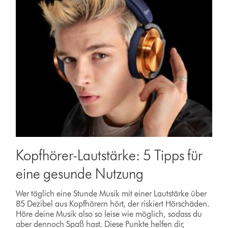
Kopfhörer-Lautstärke: 5 Tipps für
eine gesunde Nutzung
Wer täglich eine Stunde Musik mit einer Lautstärke über
85 Dezibel aus Kopfhörern hört, der riskiert Hörschäden.
Höre deine Musik also so leise wie möglich, sodass du
aber dennoch Spaß hast. Diese Punkte helfen dir,