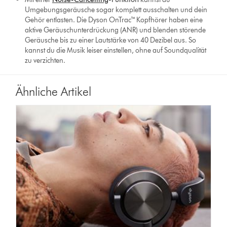
Umgebungsgeräusche sogar komplett ausschalten und dein
Gehör entlasten. Die Dyson OnTrac™ Kopfhörer haben eine
aktive Geräuschunterdrückung (ANR) und blenden störende
Geräusche bis zu einer Lautstärke von 40 Dezibel aus. So
kannst du die Musik leiser einstellen, ohne auf Soundqualität
zu verzichten.
Ähnliche Artikel