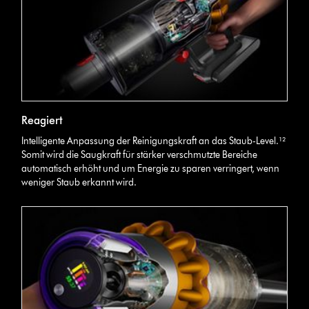
Reagiert
Intelligente Anpassung der Reinigungskraft an das Staub-Level.¹²
Somit wird die Saugkraft für stärker verschmutzte Bereiche
automatisch erhöht und um Energie zu sparen verringert, wenn
weniger Staub erkannt wird.