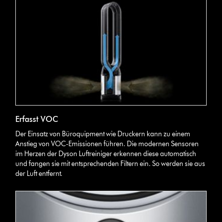
Erfasst VOC
Der Einsatz von Büroquipment wie Druckern kann zu einem
Anstieg von VOC-Emissionen führen. Die modernen Sensoren
im Herzen der Dyson Luftreiniger erkennen diese automatisch
und fangen sie mit entsprechenden Filtern ein. So werden sie aus
der Luft entfernt.