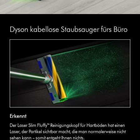
Dyson kabellose Staubsauger fürs Büro
Erkennt
Der Laser Slim Fluffy™ Reinigungskopf für Hartböden hat einen
Laser, der Partikel sichtbar macht, die man normalerweise nicht
sehen kann – somit entgeht Ihnen nichts.