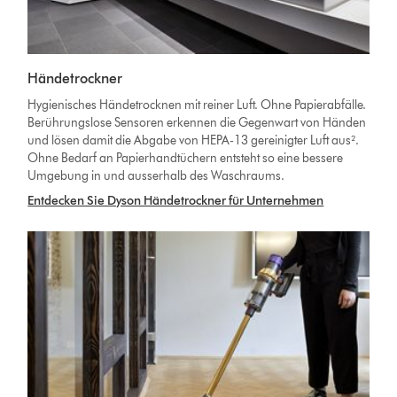
Händetrockner
Hygienisches Händetrocknen mit reiner Luft. Ohne Papierabfälle.
Berührungslose Sensoren erkennen die Gegenwart von Händen
und lösen damit die Abgabe von HEPA-13 gereinigter Luft aus².
Ohne Bedarf an Papierhandtüchern entsteht so eine bessere
Umgebung in und ausserhalb des Waschraums.
Entdecken Sie Dyson Händetrockner für Unternehmen