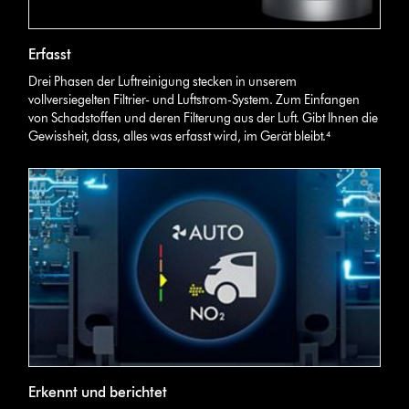
Erfasst
Drei Phasen der Luftreinigung stecken in unserem
vollversiegelten Filtrier- und Luftstrom-System. Zum Einfangen
von Schadstoffen und deren Filterung aus der Luft. Gibt Ihnen die
Gewissheit, dass, alles was erfasst wird, im Gerät bleibt.⁴
Erkennt und berichtet