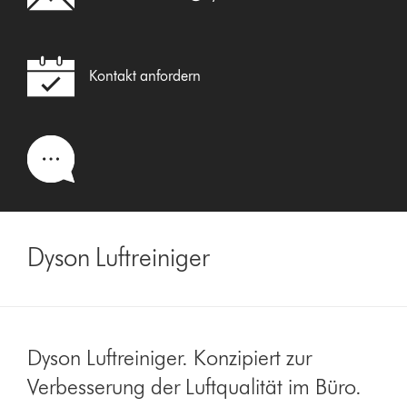
Kontakt anfordern
Dyson Luftreiniger
Dyson Luftreiniger. Konzipiert zur
Verbesserung der Luftqualität im Büro.