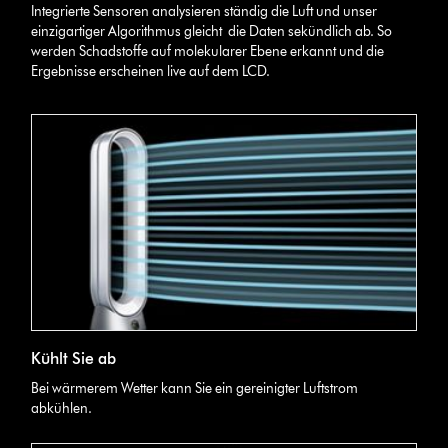
Integrierte Sensoren analysieren ständig die Luft und unser
einzigartiger Algorithmus gleicht die Daten sekündlich ab. So
werden Schadstoffe auf molekularer Ebene erkannt und die
Ergebnisse erscheinen live auf dem LCD.
Kühlt Sie ab
Bei wärmerem Wetter kann Sie ein gereinigter Luftstrom
abkühlen.