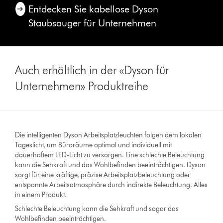
Entdecken Sie kabellose Dyson
Staubsauger für Unternehmen
Auch erhältlich in der «Dyson für
Unternehmen» Produktreihe
Die intelligenten Dyson Arbeitsplatzleuchten folgen dem lokalen
Tageslicht, um Büroräume optimal und individuell mit
dauerhaftem LED-Licht zu versorgen. Eine schlechte Beleuchtung
kann die Sehkraft und das Wohlbefinden beeinträchtigen. Dyson
sorgt für eine kräftige, präzise Arbeitsplatzbeleuchtung oder
entspannte Arbeitsatmosphäre durch indirekte Beleuchtung. Alles
in einem Produkt.
Schlechte Beleuchtung kann die Sehkraft und sogar das
Wohlbefinden beeinträchtigen.