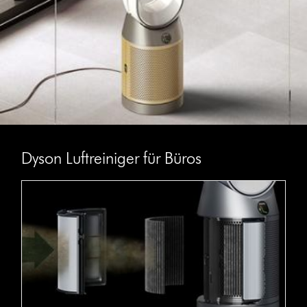
Dyson Luftreiniger für Büros