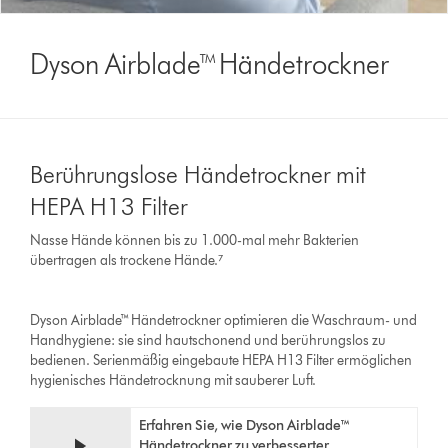
Dyson Airblade™ Händetrockner
Berührungslose Händetrockner mit
HEPA H13 Filter
Nasse Hände können bis zu 1.000-mal mehr Bakterien
übertragen als trockene Hände.⁷
Dyson Airblade™ Händetrockner optimieren die Waschraum- und
Handhygiene: sie sind hautschonend und berührungslos zu
bedienen. Serienmäßig eingebaute HEPA H13 Filter ermöglichen
hygienisches Händetrocknung mit sauberer Luft.
Erfahren Sie, wie Dyson Airblade™
Händetrockner zu verbesserter