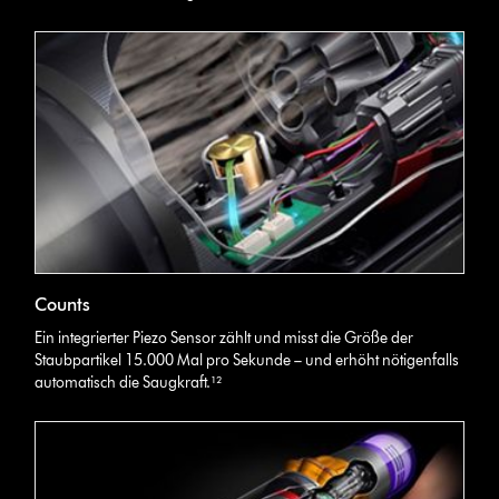
Counts
Ein integrierter Piezo Sensor zählt und misst die Größe der
Staubpartikel 15.000 Mal pro Sekunde – und erhöht nötigenfalls
automatisch die Saugkraft.¹²