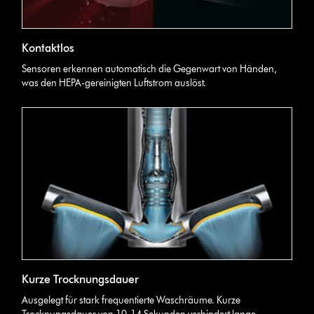
Kontaktlos
Sensoren erkennen automatisch die Gegenwart von Händen,
was den HEPA-gereinigten Luftstrom auslöst.
Kurze Trocknungsdauer
Ausgelegt für stark frequentierte Waschräume. Kurze