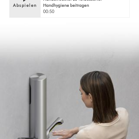
Abspielen
Handhygiene beitragen
00:50