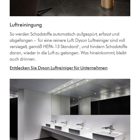
Luftreiningung
So werden Schadstoffe automatisch aufgespürt, erfasst und
abgefangen – für eine reinere Luft. Dyson Luftreiniger sind voll
versiegelt, gemäß HEPA-13 Standard¹, und hindern Schadstoffe
daran, wieder in die Luft zu gelangen. Was hineinkommt, bleibt
auch drinnen.
Entdecken Sie Dyson Luftreiniger für Unternehmen