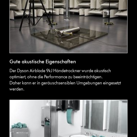
Gute akustische Eigenschaften
Der Dyson Airblade 9kJ Händetrockner wurde akustisch
optimiert, ohne die Performance zu beeinträchtigen.
Daher kann er in geräuschsensiblen Umgebungen eingesetzt
werden.