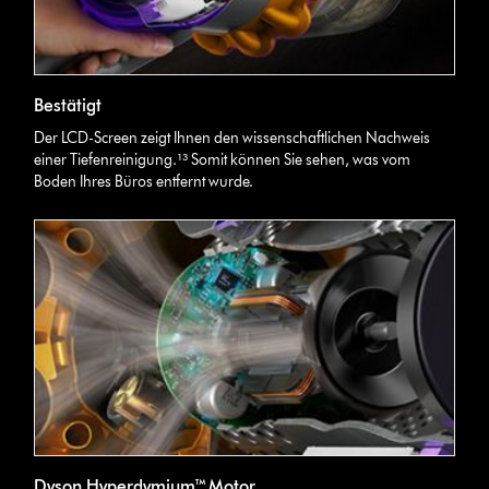
Bestätigt
Der LCD-Screen zeigt Ihnen den wissenschaftlichen Nachweis
einer Tiefenreinigung.¹³ Somit können Sie sehen, was vom
Boden Ihres Büros entfernt wurde.
Dyson Hyperdymium™ Motor