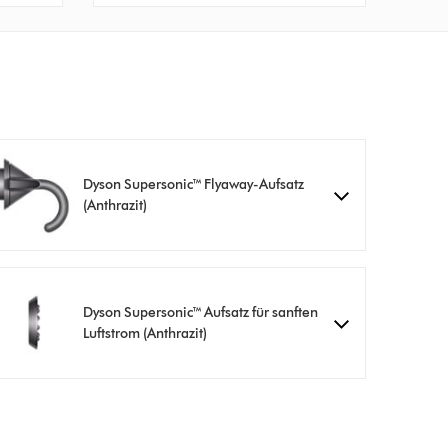
Dyson Supersonic™ Flyaway-Aufsatz
(Anthrazit)
Dyson Supersonic™ Aufsatz für sanften
Luftstrom (Anthrazit)