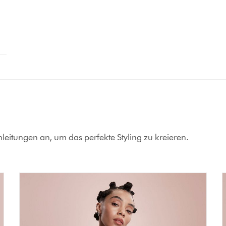
Anleitungen an, um das perfekte Styling zu kreieren.