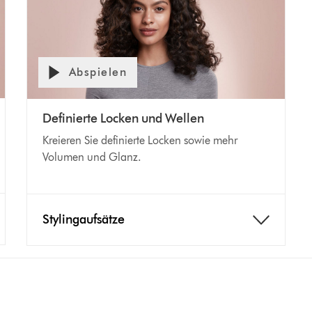
Abspielen
Definierte Locken und Wellen
Kreieren Sie definierte Locken sowie mehr
Volumen und Glanz.
Stylingaufsätze