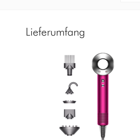
Lieferumfang