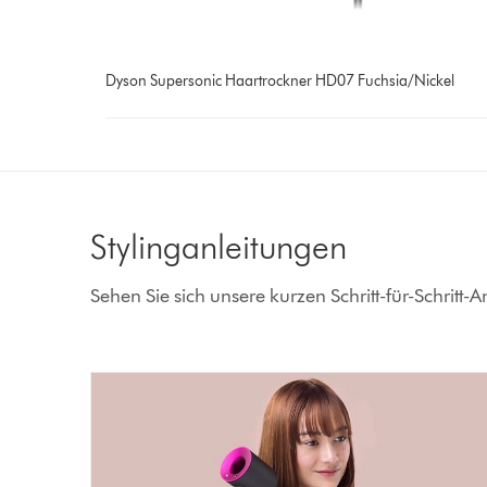
Dyson Supersonic Haartrockner HD07 Fuchsia/Nickel
Stylinganleitungen
Sehen Sie sich unsere kurzen Schritt-für-Schritt-