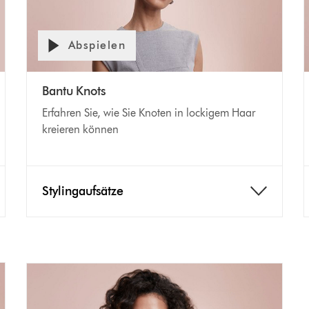
Abspielen
Bantu Knots
Erfahren Sie, wie Sie Knoten in lockigem Haar
kreieren können
Stylingaufsätze