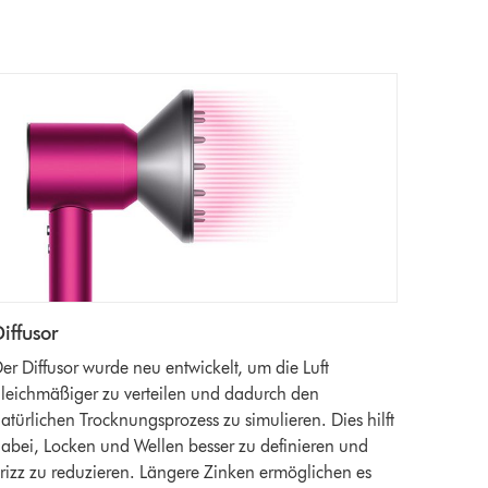
iffusor
er Diffusor wurde neu entwickelt, um die Luft
leichmäßiger zu verteilen und dadurch den
atürlichen Trocknungsprozess zu simulieren. Dies hilft
abei, Locken und Wellen besser zu definieren und
rizz zu reduzieren. Längere Zinken ermöglichen es