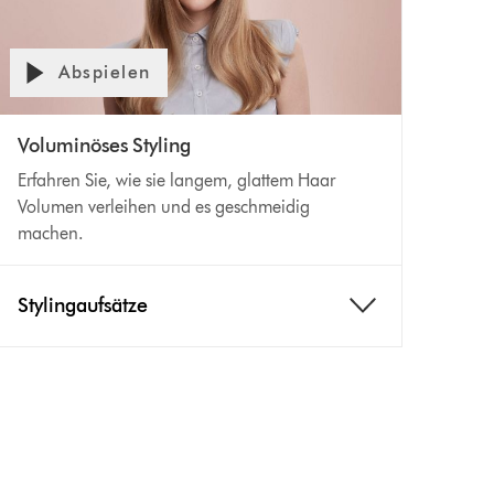
Abspielen
Voluminöses Styling
Erfahren Sie, wie sie langem, glattem Haar
Volumen verleihen und es geschmeidig
machen.
Stylingaufsätze