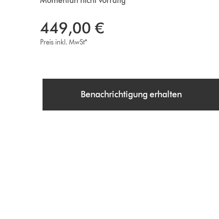
Momentan nicht vorrätig
449,00 €
Preis inkl. MwSt*
Benachrichtigung erhalten