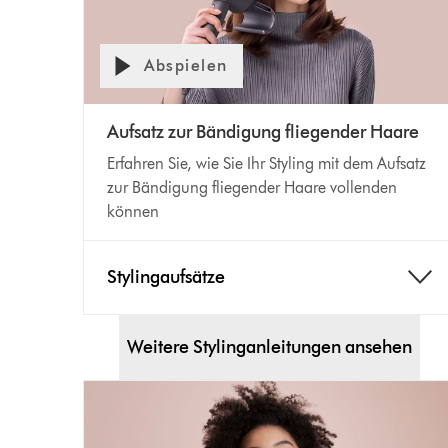
Abspielen
Aufsatz zur Bändigung fliegender Haare
Erfahren Sie, wie Sie Ihr Styling mit dem Aufsatz
zur Bändigung fliegender Haare vollenden
können
Stylingaufsätze
Weitere Stylinganleitungen ansehen