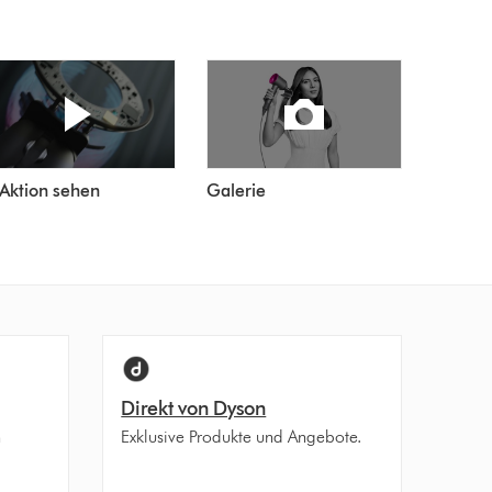
 Aktion sehen
Galerie
Direkt von Dyson
n
Exklusive Produkte und Angebote.