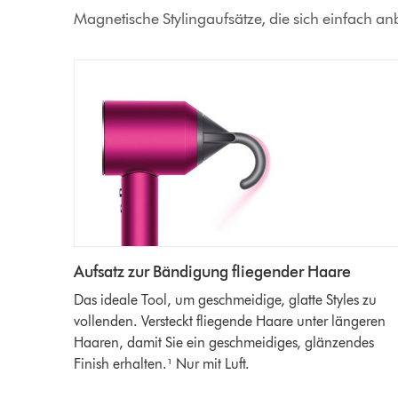
Magnetische Stylingaufsätze, die sich einfach a
Aufsatz zur Bändigung fliegender Haare
Das ideale Tool, um geschmeidige, glatte Styles zu
vollenden. Versteckt fliegende Haare unter längeren
Haaren, damit Sie ein geschmeidiges, glänzendes
Finish erhalten.¹ Nur mit Luft.