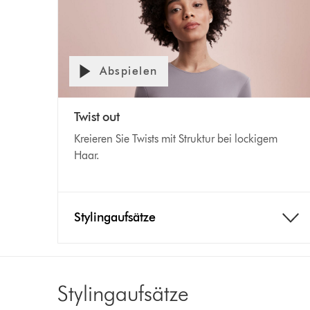
Abspielen
Twist out
Kreieren Sie Twists mit Struktur bei lockigem
Haar.
Stylingaufsätze
Stylingaufsätze