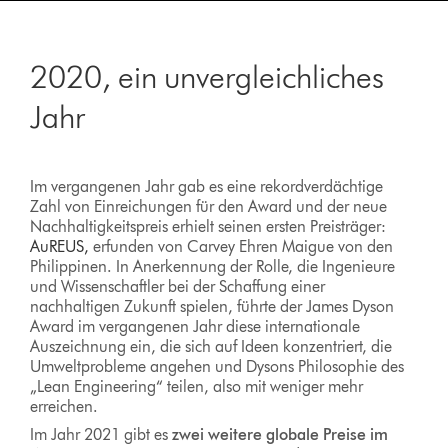
2020, ein unvergleichliches
Jahr
Im vergangenen Jahr gab es eine rekordverdächtige
Zahl von Einreichungen für den Award und der neue
Nachhaltigkeitspreis erhielt seinen ersten Preisträger:
AuREUS,
erfunden von Carvey Ehren Maigue von den
Philippinen. In Anerkennung der Rolle, die Ingenieure
und Wissenschaftler bei der Schaffung einer
nachhaltigen Zukunft spielen, führte der James Dyson
Award im vergangenen Jahr diese internationale
Auszeichnung ein, die sich auf Ideen konzentriert, die
Umweltprobleme angehen und Dysons Philosophie des
„Lean Engineering“ teilen, also mit weniger mehr
erreichen.
Im Jahr 2021 gibt es
zwei weitere globale Preise im