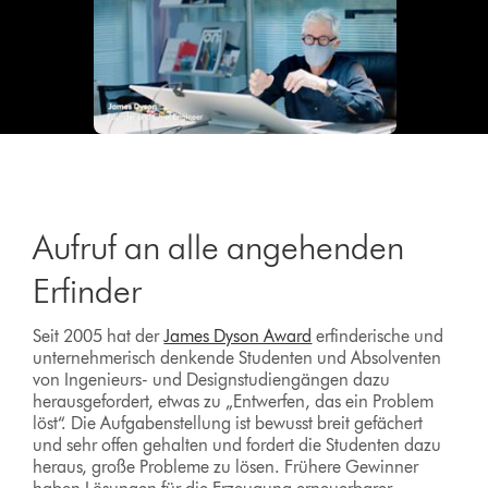
Aufruf an alle angehenden
Erfinder
Seit 2005 hat der
James Dyson Award
erfinderische und
unternehmerisch denkende Studenten und Absolventen
von Ingenieurs- und Designstudiengängen dazu
herausgefordert, etwas zu „Entwerfen, das ein Problem
löst“. Die Aufgabenstellung ist bewusst breit gefächert
und sehr offen gehalten und fordert die Studenten dazu
heraus, große Probleme zu lösen. Frühere Gewinner