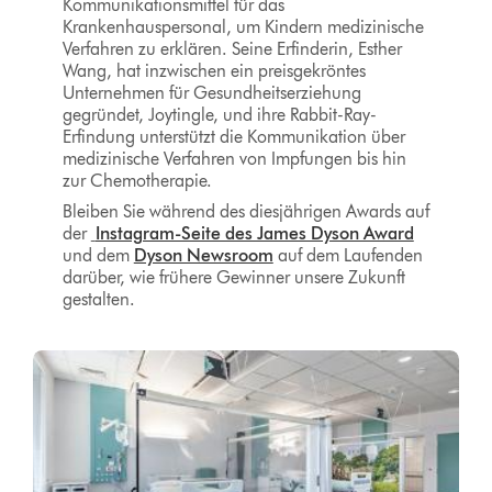
Kommunikationsmittel für das
Krankenhauspersonal, um Kindern medizinische
Verfahren zu erklären. Seine Erfinderin, Esther
Wang, hat inzwischen ein preisgekröntes
Unternehmen für Gesundheitserziehung
gegründet, Joytingle, und ihre Rabbit-Ray-
Erfindung unterstützt die Kommunikation über
medizinische Verfahren von Impfungen bis hin
zur Chemotherapie.
Bleiben Sie während des diesjährigen Awards auf
der
Instagram-Seite des James Dyson Award
und dem
Dyson Newsroom
auf dem Laufenden
darüber, wie frühere Gewinner unsere Zukunft
gestalten.