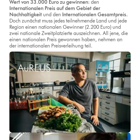
Wert von 33.000 Euro zu gewinnen
: den
Internationalen Preis auf dem Gebiet der
Nachhaltigkeit
und den
Internationalen Gesamtpreis.
Doch zunächst muss jedes teilnehmende Land und jede
Region einen nationalen Gewinner (2.200 Euro) und
zwei nationale Zweitplatzierte auszeichnen. All jene, die
einen nationalen Preis gewonnen haben, nehmen an
der internationalen Preisverleihung teil.
AuREUS