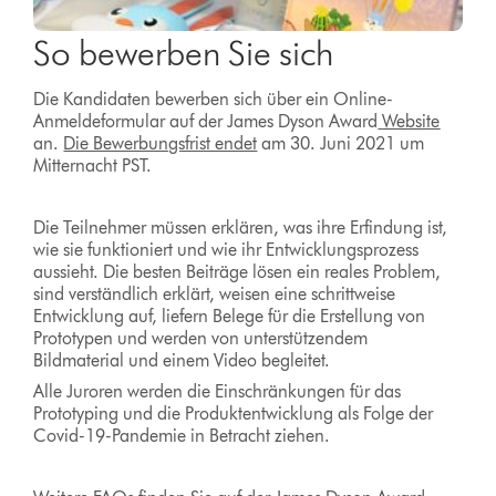
So bewerben Sie sich
Die Kandidaten bewerben sich über ein Online-
Anmeldeformular auf der James Dyson Award
Website
an.
Die Bewerbungsfrist endet
am 30. Juni 2021 um
Mitternacht PST.
Die Teilnehmer müssen erklären, was ihre Erfindung ist,
wie sie funktioniert und wie ihr Entwicklungsprozess
aussieht. Die besten Beiträge lösen ein reales Problem,
sind verständlich erklärt, weisen eine schrittweise
Entwicklung auf, liefern Belege für die Erstellung von
Prototypen und werden von unterstützendem
Bildmaterial und einem Video begleitet.
Alle Juroren werden die Einschränkungen für das
Prototyping und die Produktentwicklung als Folge der
Covid-19-Pandemie in Betracht ziehen.