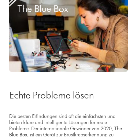
The Blue Box
Echte Probleme lösen
Die besten Erfindungen sind oft die einfachsten und
bieten klare und intelligente Lösungen für reale
Probleme. Der internationale Gewinner von 2020,
The
Blue Box
, ist ein Gerät zur Brustkrebserkennung zu