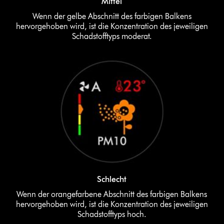
Mittel
Wenn der gelbe Abschnitt des farbigen Balkens
hervorgehoben wird, ist die Konzentration des jeweiligen
Schadstofftyps moderat.
Schlecht
Wenn der orangefarbene Abschnitt des farbigen Balkens
hervorgehoben wird, ist die Konzentration des jeweiligen
Schadstofftyps hoch.