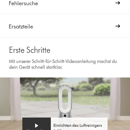
Fehlersuche
Ersatzteile
Erste Schritte
Mit unserer Schritt-für-Schritt-Videoanleitung machst du
dein Gerät schnell startklar.
Einrichten des Luftreinigers