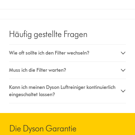
Häufig gestellte Fragen
Wie oft sollte ich den Filter wechseln?
Muss ich die Filter warten?
Kann ich meinen Dyson Luftreiniger kontinuierlich
eingeschaltet lassen?
Die Dyson Garantie