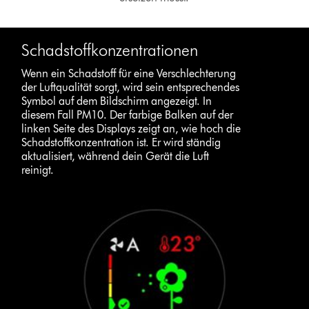
Schadstoffkonzentrationen
Wenn ein Schadstoff für eine Verschlechterung
der Luftqualität sorgt, wird sein entsprechendes
Symbol auf dem Bildschirm angezeigt. In
diesem Fall PM10. Der farbige Balken auf der
linken Seite des Displays zeigt an, wie hoch die
Schadstoffkonzentration ist. Er wird ständig
aktualisiert, während dein Gerät die Luft
reinigt.