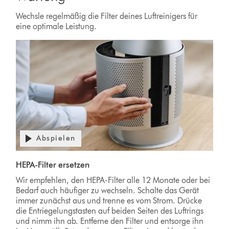
Wechsle regelmäßig die Filter deines Luftreinigers für
eine optimale Leistung.
Abspielen
HEPA-Filter ersetzen
Wir empfehlen, den HEPA-Filter alle 12 Monate oder bei
Bedarf auch häufiger zu wechseln. Schalte das Gerät
immer zunächst aus und trenne es vom Strom. Drücke
die Entriegelungstasten auf beiden Seiten des Luftrings
und nimm ihn ab. Entferne den Filter und entsorge ihn