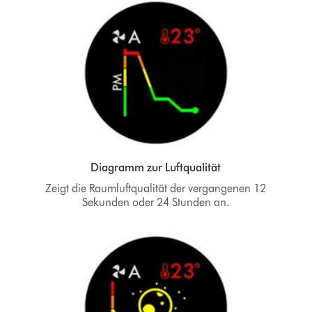
Diagramm zur Luftqualität
Zeigt die Raumluftqualität der vergangenen 12
Sekunden oder 24 Stunden an.