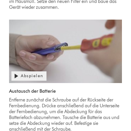
im Hausmüll. Setze den neuen Filter ein und baue das
Gerät wieder zusammen.
Abspielen
Austausch der Batterie
Entferne zunächst die Schraube auf der Rückseite der
Fernbedienung. Drücke anschließend auf die Unterseite
der Fernbedienung, um die Abdeckung für das
Batteriefach abzunehmen. Tausche die Batterie aus und
setze die Abdeckung wieder auf. Befestige sie
anschließend mit der Schraube.