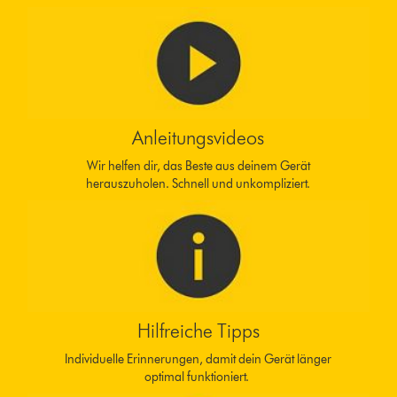
Anleitungsvideos
Wir helfen dir, das Beste aus deinem Gerät
herauszuholen. Schnell und unkompliziert.
Hilfreiche Tipps
Individuelle Erinnerungen, damit dein Gerät länger
optimal funktioniert.