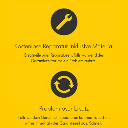
Kostenlose Reparatur inklusive Material
Ersatzteile oder Reparaturen, falls während des
Garantiezeitraums ein Problem auftritt.
Problemloser Ersatz
Falls wir dein Gerät nicht reparieren können, tauschen
wir es innerhalb der Garantiezeit aus. Schnell.