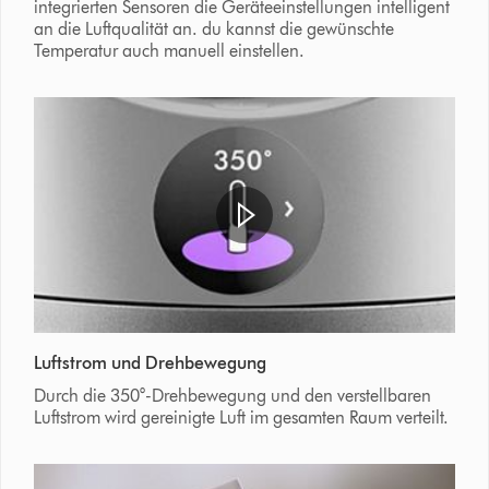
integrierten Sensoren die Geräteeinstellungen intelligent
an die Luftqualität an. du kannst die gewünschte
Temperatur auch manuell einstellen.
Luftstrom und Drehbewegung
Durch die 350°-Drehbewegung und den verstellbaren
Luftstrom wird gereinigte Luft im gesamten Raum verteilt.