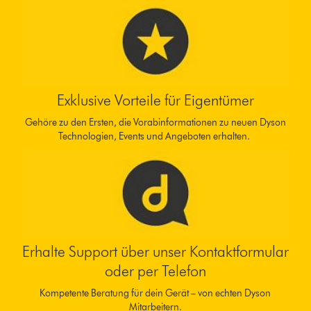
Exklusive Vorteile für Eigentümer
Gehöre zu den Ersten, die Vorabinformationen zu neuen Dyson
Technologien, Events und Angeboten erhalten.
Erhalte Support über unser Kontaktformular
oder per Telefon
Kompetente Beratung für dein Gerät – von echten Dyson
Mitarbeitern.