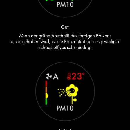
Gut
Wenn der grüne Abschnitt des farbigen Balkens
hervorgehoben wird, ist die Konzentration des jeweiligen
Schadstofftyps sehr niedrig.