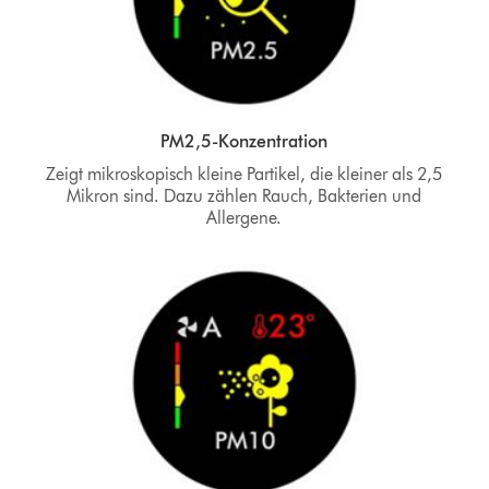
PM2,5-Konzentration
Zeigt mikroskopisch kleine Partikel, die kleiner als 2,5
Mikron sind. Dazu zählen Rauch, Bakterien und
Allergene.