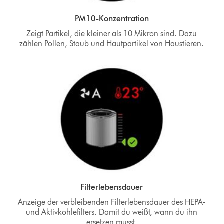
PM10-Konzentration
Zeigt Partikel, die kleiner als 10 Mikron sind. Dazu
zählen Pollen, Staub und Hautpartikel von Haustieren.
Filterlebensdauer
Anzeige der verbleibenden Filterlebensdauer des HEPA-
und Aktivkohlefilters. Damit du weißt, wann du ihn
ersetzen musst.