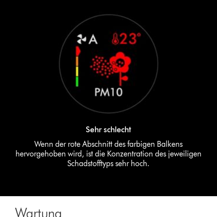
Sehr schlecht
Wenn der rote Abschnitt des farbigen Balkens
hervorgehoben wird, ist die Konzentration des jeweiligen
Schadstofftyps sehr hoch.
Wartung