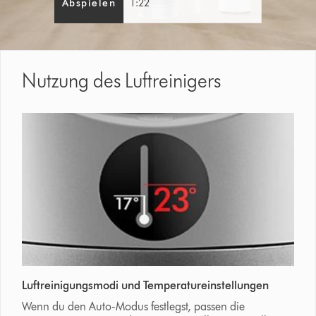
Abspielen
1:22
Nutzung des Luftreinigers
Luftreinigungsmodi und Temperatureinstellungen
Wenn du den Auto-Modus festlegst, passen die