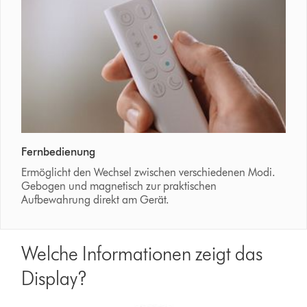
Fernbedienung
Ermöglicht den Wechsel zwischen verschiedenen Modi.
Gebogen und magnetisch zur praktischen
Aufbewahrung direkt am Gerät.
Welche Informationen zeigt das
Display?