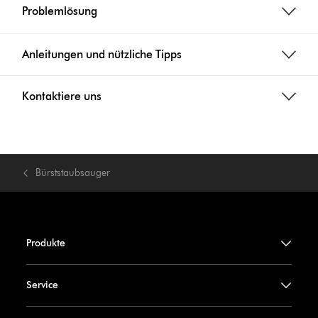
Problemlösung
Anleitungen und nützliche Tipps
Kontaktiere uns
Bürststaubsauger
Produkte
Service