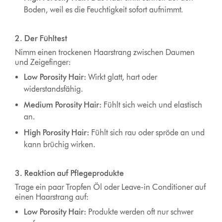
Boden, weil es die Feuchtigkeit sofort aufnimmt.
2. Der Fühltest
Nimm einen trockenen Haarstrang zwischen Daumen
und Zeigefinger:
Low Porosity Hair:
Wirkt glatt, hart oder
widerstandsfähig.
Medium Porosity Hair:
Fühlt sich weich und elastisch
an.
High Porosity Hair:
Fühlt sich rau oder spröde an und
kann brüchig wirken.
3. Reaktion auf Pflegeprodukte
Trage ein paar Tropfen Öl oder Leave-in Conditioner auf
einen Haarstrang auf:
Low Porosity Hair:
Produkte werden oft nur schwer