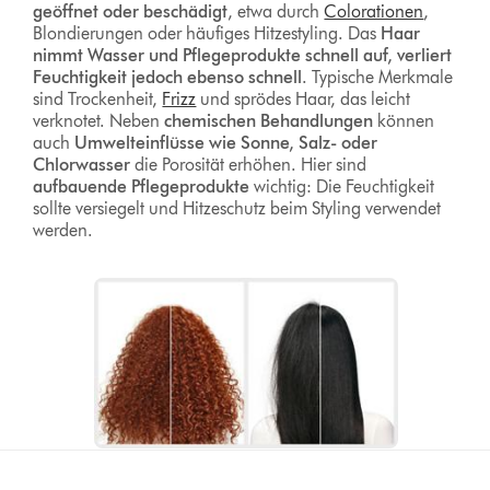
geöffnet oder beschädigt
, etwa durch
Colorationen
,
Blondierungen oder häufiges Hitzestyling. Das
Haar
nimmt Wasser und Pflegeprodukte schnell auf, verliert
Feuchtigkeit jedoch ebenso schnell
. Typische Merkmale
sind Trockenheit,
Frizz
und sprödes Haar, das leicht
verknotet. Neben
chemischen Behandlungen
können
auch
Umwelteinflüsse wie Sonne, Salz- oder
Chlorwasser
die Porosität erhöhen. Hier sind
aufbauende Pflegeprodukte
wichtig: Die Feuchtigkeit
sollte versiegelt und Hitzeschutz beim Styling verwendet
werden.