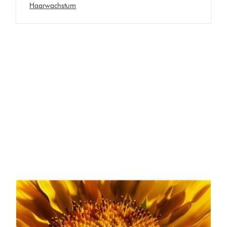
Haarwachstum