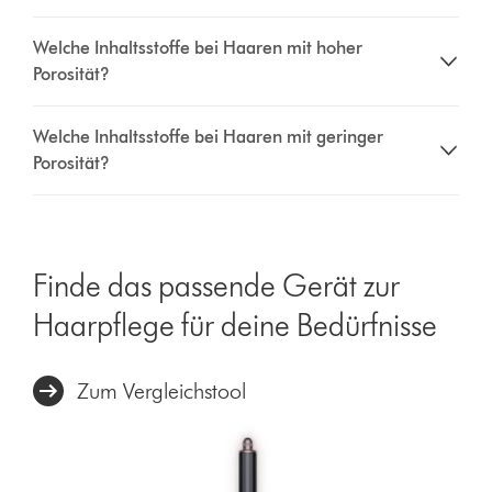
Welche Inhaltsstoffe bei Haaren mit hoher
Porosität?
Welche Inhaltsstoffe bei Haaren mit geringer
Porosität?
Finde das passende Gerät zur
Haarpflege für deine Bedürfnisse
Zum Vergleichstool