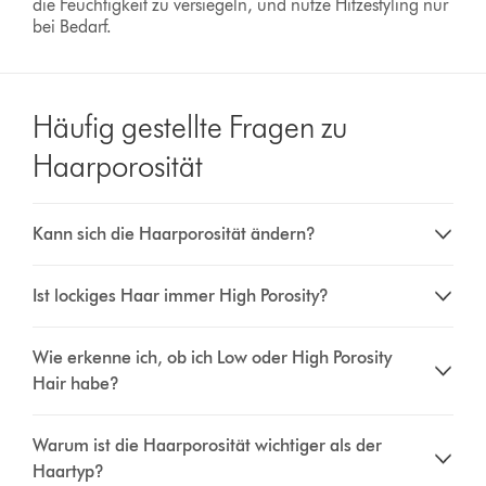
die Feuchtigkeit zu versiegeln, und nutze Hitzestyling nur
bei Bedarf.
Häufig gestellte Fragen zu
Haarporosität
Kann sich die Haarporosität ändern?
Ist lockiges Haar immer High Porosity?
Wie erkenne ich, ob ich Low oder High Porosity
Hair habe?
Warum ist die Haarporosität wichtiger als der
Haartyp?