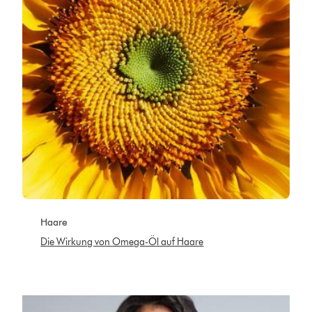
Haare
Die Wirkung von Omega-Öl auf Haare