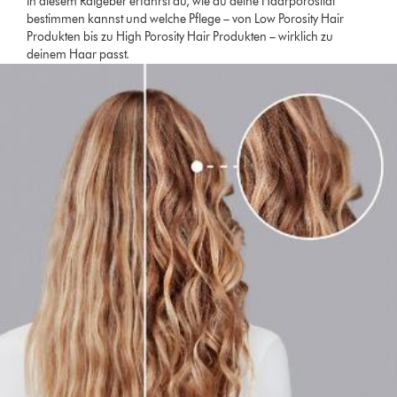
In diesem Ratgeber erfährst du, wie du deine Haarporosität
bestimmen kannst und welche Pflege – von Low Porosity Hair
Produkten bis zu High Porosity Hair Produkten – wirklich zu
deinem Haar passt.