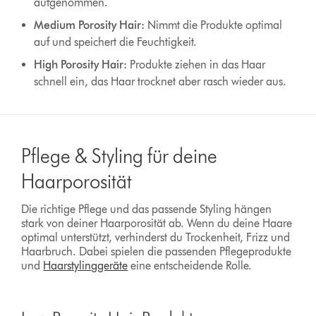
aufgenommen.
Medium Porosity Hair:
Nimmt die Produkte optimal
auf und speichert die Feuchtigkeit.
High Porosity Hair:
Produkte ziehen in das Haar
schnell ein, das Haar trocknet aber rasch wieder aus.
Pflege & Styling für deine
Haarporosität
Die richtige Pflege und das passende Styling hängen
stark von deiner Haarporosität ab. Wenn du deine Haare
optimal unterstützt, verhinderst du Trockenheit, Frizz und
Haarbruch. Dabei spielen die passenden Pflegeprodukte
und
Haarstylinggeräte
eine entscheidende Rolle.