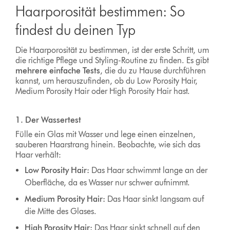
Haarporosität bestimmen: So
findest du deinen Typ
Die Haarporosität zu bestimmen, ist der erste Schritt, um
die richtige Pflege und Styling-Routine zu finden. Es gibt
mehrere einfache Tests
, die du zu Hause durchführen
kannst, um herauszufinden, ob du Low Porosity Hair,
Medium Porosity Hair oder High Porosity Hair hast.
1. Der Wassertest
Fülle ein Glas mit Wasser und lege einen einzelnen,
sauberen Haarstrang hinein. Beobachte, wie sich das
Haar verhält:
Low Porosity Hair:
Das Haar schwimmt lange an der
Oberfläche, da es Wasser nur schwer aufnimmt.
Medium Porosity Hair:
Das Haar sinkt langsam auf
die Mitte des Glases.
High Porosity Hair:
Das Haar sinkt schnell auf den