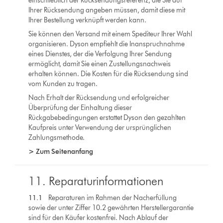
einschließlich der Rücksendungsreferenz, die Sie auf
Ihrer Rücksendung angeben müssen, damit diese mit
Ihrer Bestellung verknüpft werden kann.
Sie können den Versand mit einem Spediteur Ihrer Wahl
organisieren. Dyson empfiehlt die Inanspruchnahme
eines Dienstes, der die Verfolgung Ihrer Sendung
ermöglicht, damit Sie einen Zustellungsnachweis
erhalten können. Die Kosten für die Rücksendung sind
vom Kunden zu tragen.
Nach Erhalt der Rücksendung und erfolgreicher
Überprüfung der Einhaltung dieser
Rückgabebedingungen erstattet Dyson den gezahlten
Kaufpreis unter Verwendung der ursprünglichen
Zahlungsmethode.
> Zum Seitenanfang
11. Reparaturinformationen
11.1
Reparaturen im Rahmen der Nacherfüllung
sowie der unter Ziffer 10.2 gewährten Herstellergarantie
sind für den Käufer kostenfrei. Nach Ablauf der