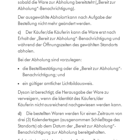
sobald die Ware zur Abholung bereitsteht („Bereit zur
Abholung“-Benachrichtigung).
Der ausgewählte Abholort kann nach Aufgabe der
Bestellung nicht mehr geändert werden.
c)
Der Käufer/die Käuferin kann die Ware erst nach
Erhalt der „Bereit zur Abholung“-Benachrichtigung und
während der Öffnungszeiten des gewählten Standorts
abholen.
Bei der Abholung sind vorzulegen:
die Bestellbestätigung oder die „Bereit zur Abholung“-
Benachrichtigung; und
ein gültiger amtlicher Lichtbildausweis.
Dyson ist berechtigt, die Herausgabe der Ware zu
verweigern, wenn die Identität des Käufers/der
Käuferin nicht ausreichend nachgewiesen werden kann.
d)
Die bestellten Waren werden für einen Zeitraum von
drei (3) Kalendertagen (ausgenommen Schließtage des
Standorts) ab dem Datum der „Bereit zur Abholung“-
Benachrichtigung zur Abholung bereitgehalten.