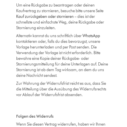
Um eine Rückgabe zu beantragen oder deinen
Kaufvertrag zu stornieren, besuche bitte unsere Seite
Kauf zurückgeben oder stornieren
– dies ist der
schnellste und einfachste Weg, deine Rückgabe oder
Stornierung einzuleiten.
Alternativ kannst du uns schriftlich über
WhatsApp
kontaktieren oder, falls du dies bevorzugst, unsere
Vorlage herunterladen und per Post senden. Die
Verwendung der Vorlage ist nicht erforderlich. Bitte
bewahre eine Kopie deiner Rückgabe- oder
Stornierungsmitteilung für deine Unterlagen auf. Deine
Stornierung ist ab dem Tag wirksam, an dem du uns
deine Nachricht sendest.
Zur Wahrung der Widerrufsfrist reicht es aus, dass Sie
die Mitteilung über die Ausübung des Widerrufsrechts
vor Ablauf der Widerrufsfrist absenden.
Folgen des Widerrufs
Wenn Sie diesen Vertrag widerrufen, haben wir Ihnen