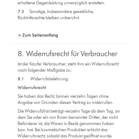
erhaltene Gegenleistung unverzüglich erstatten.
7.3
Sonstige, insbesondere gesetzliche,
Rücktrittsrechte bleiben unberührt.
> Zum Seitenanfang
8. Widerrufsrecht für Verbraucher
Ist der Käufer Verbraucher, steht ihm ein Widerrufsrecht
nach folgender Maßgabe zu:
8.1
Widerrufsbelehrung
Widerrufsrecht
Sie haben das Recht, binnen vierzehn Tagen ohne
Angabe von Gründen diesen Vertrag zu widerrufen.
Die Widerrufsfrist beträgt vierzehn Tage ab dem Tag, an
dem Sie oder ein von Ihnen benannter Dritter, der nicht
Beförderer ist, die Waren in Besitz genommen haben
bzw. hat. Bei kosmetischen Produkten erlischt das
Widerrufsrecht, sobald das Produkt geöffnet wurde.