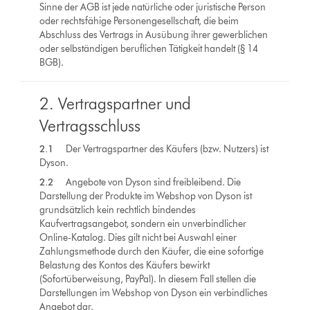
Sinne der AGB ist jede natürliche oder juristische Person
oder rechtsfähige Personengesellschaft, die beim
Abschluss des Vertrags in Ausübung ihrer gewerblichen
oder selbständigen beruflichen Tätigkeit handelt (§ 14
BGB).
2. Vertragspartner und
Vertragsschluss
2.1
Der Vertragspartner des Käufers (bzw. Nutzers) ist
Dyson.
2.2
Angebote von Dyson sind freibleibend. Die
Darstellung der Produkte im Webshop von Dyson ist
grundsätzlich kein rechtlich bindendes
Kaufvertragsangebot, sondern ein unverbindlicher
Online-Katalog. Dies gilt nicht bei Auswahl einer
Zahlungsmethode durch den Käufer, die eine sofortige
Belastung des Kontos des Käufers bewirkt
(Sofortüberweisung, PayPal). In diesem Fall stellen die
Darstellungen im Webshop von Dyson ein verbindliches
Angebot dar.