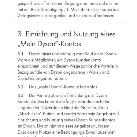
gespeicherten Text keinen Zugang und muss auf die ihm
mit der Bestellbestätigungs-E-Mail übermittelte Kopie des
Vertagstextes zurückgreifen und sich darauf verlassen.
3. Einrichtung und Nutzung eines
„Mein Dyson“-Kontos
3.1
Dyson bietet unabhängig vom Kauf einer Dyson-
Ware die Möglichkeit, ein Dyson Kundenkonto
einzurichten und auf diesem Wege zahlreiche Vorteile in
Bezug auf die von Dyson angebotenen Waren und
Dienstleistungen zu nutzen.
3.2
Das „Mein Dyson“-Konto ist kostenlos.
3.3
Der Vertrag über die Einrichtung des Dyson
Kundenkontos kommt wie folgt zustande: nach der
Eingabe der Nutzerdaten klickt der Nutzer auf den
„Abschicken“-Button und sendet damit sein Angebot auf
Einrichtung und Nutzung seines Dyson Kundenkontos
an Dyson. Dyson nimmt dieses Angebot an, indem
Dyson dem Nutzer eine Bestätigungs-E-Mail zusendet