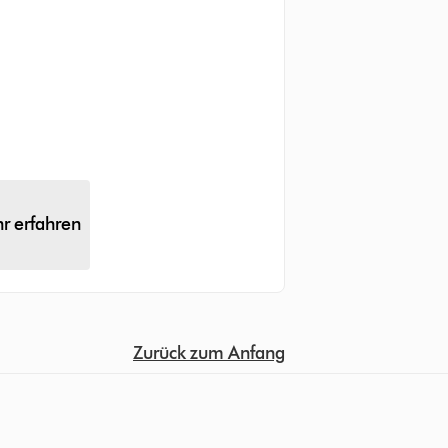
r erfahren
Zurück zum Anfang