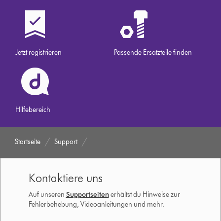
Jetzt registrieren
Passende Ersatzteile finden
Hilfebereich
Startseite
Support
Kontaktiere uns
Auf unseren
Supportseiten
erhältst du Hinweise zur
Fehlerbehebung, Videoanleitungen und mehr.