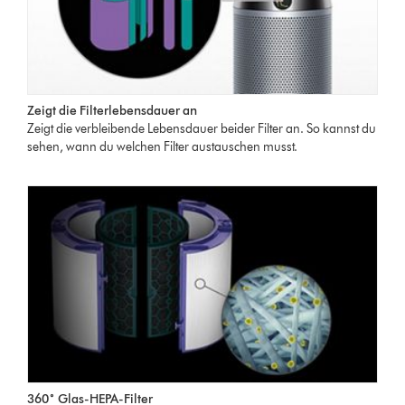
Zeigt die Filterlebensdauer an
Zeigt die verbleibende Lebensdauer beider Filter an. So kannst du
sehen, wann du welchen Filter austauschen musst.
360˚ Glas-HEPA-Filter