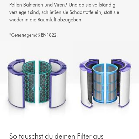
Pollen Bakterien und Viren.* Und da sie vollständig
versiegelt sind, schließen sie Schadstoffe ein, statt sie
wieder in die Raumluft abzugeben.
*Getestet gemäß EN1822.
So tauschst du deinen Filter aus