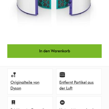
In den Warenkorb
Originalteile von
Entfernt Partikel aus
Dyson
der Luft