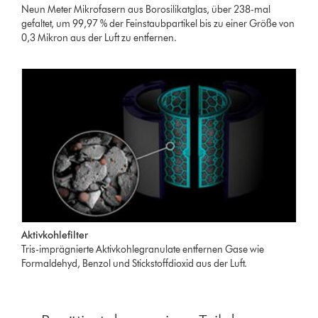
Neun Meter Mikrofasern aus Borosilikatglas, über 238-mal
gefaltet, um 99,97 % der Feinstaubpartikel bis zu einer Größe von
0,3 Mikron aus der Luft zu entfernen.
Aktivkohlefilter
Tris-imprägnierte Aktivkohlegranulate entfernen Gase wie
Formaldehyd, Benzol und Stickstoffdioxid aus der Luft.