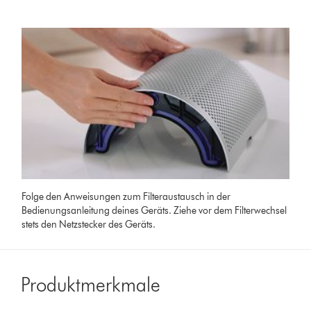
Folge den Anweisungen zum Filteraustausch in der
Bedienungsanleitung deines Geräts. Ziehe vor dem Filterwechsel
stets den Netzstecker des Geräts.
Produktmerkmale