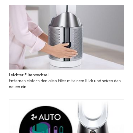
Leichter Filterwechsel
Entfernen einfach den alten Filter mit einem Klick und setzen den
neuen ein.