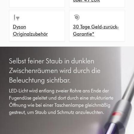
Dyson
30 Tage Geld-zurück-
Originalzubehör
Garantie*
Selbst feiner Staub in dunklen
Zwischenräumen wird durch die
Beleuchtung sichtbar.
LED-Licht wird entlang zweier Rohre ans Ende der
Fugendüse geleitet und dort durch eine strukturierte
Öffnung wie bei einer Taschenlampe gleichmäßig
gestreut, um Staub und Schmutz anzuleuchten.