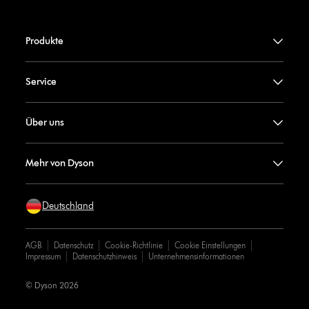
Produkte
Service
Über uns
Mehr von Dyson
Deutschland
AGB
Datenschutz
Cookie-Richtlinie
Cookie Einstellungen
Impressum
Datenschutzhinweis
Unternehmensinformationen
© Dyson 2026