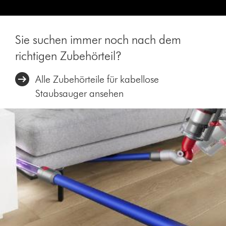
Sie suchen immer noch nach dem
richtigen Zubehörteil?
Alle Zubehörteile für kabellose
Staubsauger ansehen