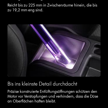
Reicht bis zu 225 mm in Zwischenräume hinein, die bis
zu 19,2 mm eng sind.
Bis ins kleinste Detail durchdacht
Präzise konstruierte Entlüftungsöffnungen schützen den
Motor vor Verstopfungen und verhindern, dass die Düse
an Oberflächen haften bleibt.