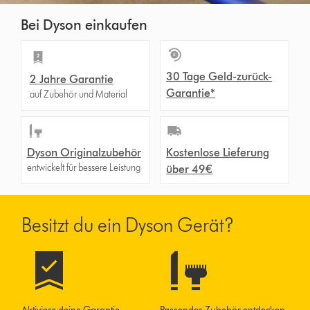
Bei Dyson einkaufen
30 Tage Geld-zurück-
2 Jahre Garantie
Garantie*
auf Zubehör und Material
Dyson Originalzubehör
Kostenlose Lieferung
entwickelt für bessere Leistung
über 49€
Besitzt du ein Dyson Gerät?