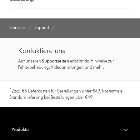
Startseite
Support
Kontaktiere uns
Auf unseren
Supportseiten
erhältst du Hinweise zur
Fehlerbehebung, Videoanleitungen und mehr.
*
Zzgl. €6 Lieferkosten für Bestellungen unter €49; kostenfreie
Standardlieferung bei Bestellungen über €49
Produkte