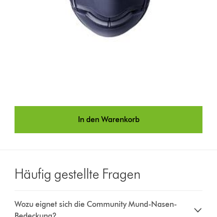
In den Warenkorb
Häufig gestellte Fragen
Wozu eignet sich die Community Mund-Nasen-
Bedeckung?