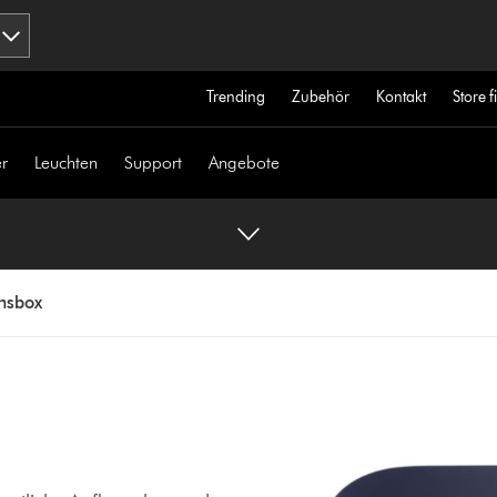
Trending
Zubehör
Kontakt
Store 
r
Leuchten
Support
Angebote
onsbox