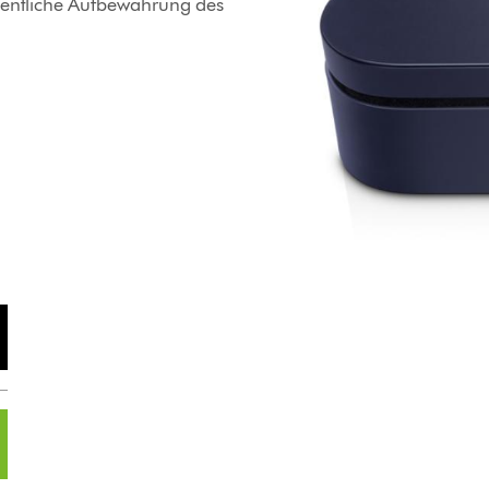
rdentliche Aufbewahrung des