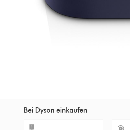
Bei Dyson einkaufen