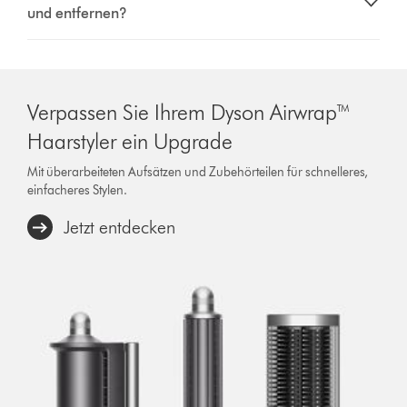
und entfernen?
Verpassen Sie Ihrem Dyson Airwrap™
Haarstyler ein Upgrade
Mit überarbeiteten Aufsätzen und Zubehörteilen für schnelleres,
einfacheres Stylen.
Jetzt entdecken