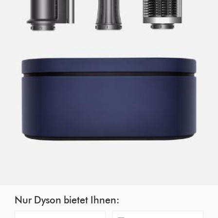
Nur Dyson bietet Ihnen: