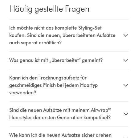
Häufig gestellte Fragen
Ich möchte nicht das komplette Styling-Set
kaufen. Sind die neuen, überarbeiteten Aufsätze
auch separat erhältlich?
Was genau ist mit „überarbeitet“ gemeint?
Kann ich den Trocknungsaufsatz für
geschmeidiges Finish bei jedem Haartyp
verwenden?
Sind die neuen Aufsätze mit meinem Airwrap™
Haarstyler der ersten Generation kompatibel?
Wie kann ich die neuen Aufsätze sicher drehen