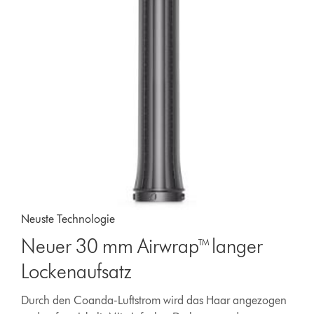
Neuste Technologie
Neuer 30 mm Airwrap™ langer
Lockenaufsatz
Durch den Coanda-Luftstrom wird das Haar angezogen