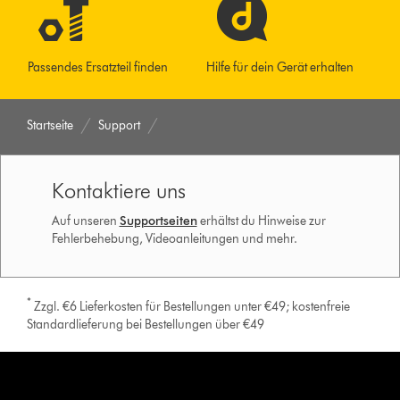
Passendes Ersatzteil finden
Hilfe für dein Gerät erhalten
Startseite
Support
Kontaktiere uns
Auf unseren
Supportseiten
erhältst du Hinweise zur
Fehlerbehebung, Videoanleitungen und mehr.
*
Zzgl. €6 Lieferkosten für Bestellungen unter €49; kostenfreie
Standardlieferung bei Bestellungen über €49